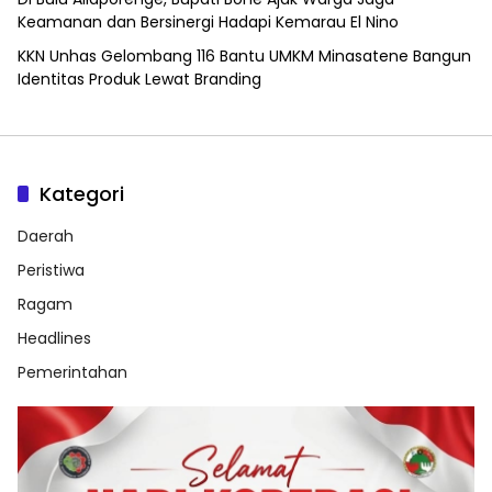
Keamanan dan Bersinergi Hadapi Kemarau El Nino
KKN Unhas Gelombang 116 Bantu UMKM Minasatene Bangun
Identitas Produk Lewat Branding
Kategori
Daerah
Peristiwa
Ragam
Headlines
Pemerintahan