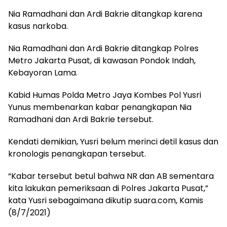
Nia Ramadhani dan Ardi Bakrie ditangkap karena
kasus narkoba.
Nia Ramadhani dan Ardi Bakrie ditangkap Polres
Metro Jakarta Pusat, di kawasan Pondok Indah,
Kebayoran Lama.
Kabid Humas Polda Metro Jaya Kombes Pol Yusri
Yunus membenarkan kabar penangkapan Nia
Ramadhani dan Ardi Bakrie tersebut.
Kendati demikian, Yusri belum merinci detil kasus dan
kronologis penangkapan tersebut.
“Kabar tersebut betul bahwa NR dan AB sementara
kita lakukan pemeriksaan di Polres Jakarta Pusat,”
kata Yusri sebagaimana dikutip suara.com, Kamis
(8/7/2021)