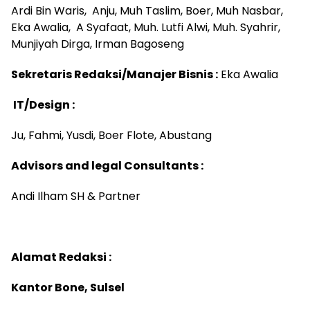
Ardi Bin Waris, Anju, Muh Taslim, Boer, Muh Nasbar,
Eka Awalia, A Syafaat, Muh. Lutfi Alwi, Muh. Syahrir,
Munjiyah Dirga, Irman Bagoseng
Sekretaris Redaksi/Manajer Bisnis :
Eka Awalia
IT/Design :
Ju, Fahmi, Yusdi, Boer Flote, Abustang
Advisors and legal Consultants :
Andi Ilham SH & Partner
Alamat Redaksi :
Kantor Bone, Sulsel