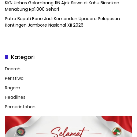
KKN Unhas Gelombang 116 Ajak Siswa di Kahu Biasakan
Menabung Rp1.000 Sehari
Putra Bupati Bone Jadi Komandan Upacara Pelepasan
Kontingen Jambore Nasional XII 2026
Kategori
Daerah
Peristiwa
Ragam
Headlines
Pemerintahan