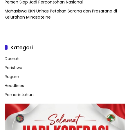
Persen Siap Jadi Percontohan Nasional
Mahasiswa KKN Unhas Petakan Sarana dan Prasarana di
Kelurahan Minasate’ne
Kategori
Daerah
Peristiwa
Ragam
Headlines
Pemerintahan