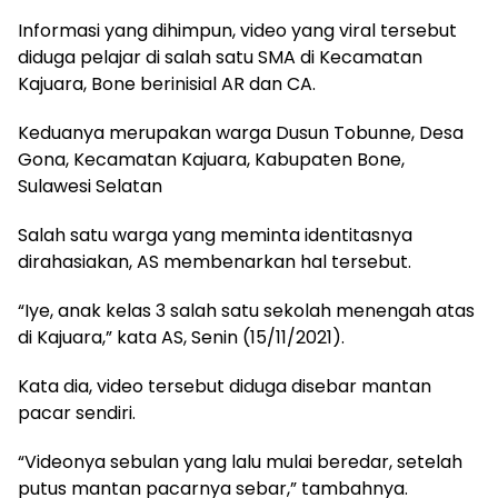
Informasi yang dihimpun, video yang viral tersebut
diduga pelajar di salah satu SMA di Kecamatan
Kajuara, Bone berinisial AR dan CA.
Keduanya merupakan warga Dusun Tobunne, Desa
Gona, Kecamatan Kajuara, Kabupaten Bone,
Sulawesi Selatan
Salah satu warga yang meminta identitasnya
dirahasiakan, AS membenarkan hal tersebut.
“Iye, anak kelas 3 salah satu sekolah menengah atas
di Kajuara,” kata AS, Senin (15/11/2021).
Kata dia, video tersebut diduga disebar mantan
pacar sendiri.
“Videonya sebulan yang lalu mulai beredar, setelah
putus mantan pacarnya sebar,” tambahnya.