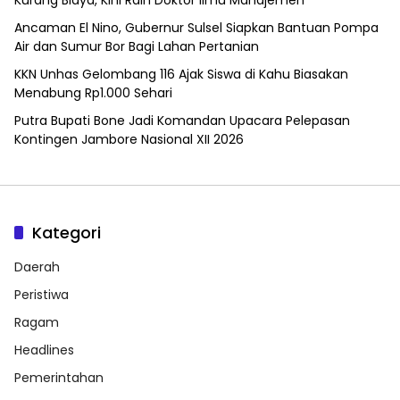
Ancaman El Nino, Gubernur Sulsel Siapkan Bantuan Pompa
Air dan Sumur Bor Bagi Lahan Pertanian
KKN Unhas Gelombang 116 Ajak Siswa di Kahu Biasakan
Menabung Rp1.000 Sehari
Putra Bupati Bone Jadi Komandan Upacara Pelepasan
Kontingen Jambore Nasional XII 2026
Kategori
Daerah
Peristiwa
Ragam
Headlines
Pemerintahan