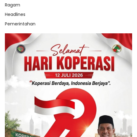
Ragam
Headlines
Pemerintahan