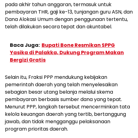
pada akhir tahun anggaran, termasuk untuk
pembayaran THR, gaji ke-13, tunjangan guru ASN, dan
Dana Alokasi Umum dengan penggunaan tertentu,
telah dilakukan secara tepat dan akuntabel.
Baca Juga:
Bupati Bone Resmikan SPPG
Yasika di Palakka, Dukung Program Makan
Bergizi Gratis
Selain itu, Fraksi PPP mendukung kebijakan
pemerintah daerah yang telah menyelesaikan
sebagian besar utang belanja melalui skema
pembayaran berbasis sumber dana yang tepat.
Menurut PPP, langkah tersebut mencerminkan tata
kelola keuangan daerah yang tertib, bertanggung
jawab, dan tidak mengganggu pelaksanaan
program prioritas daerah.