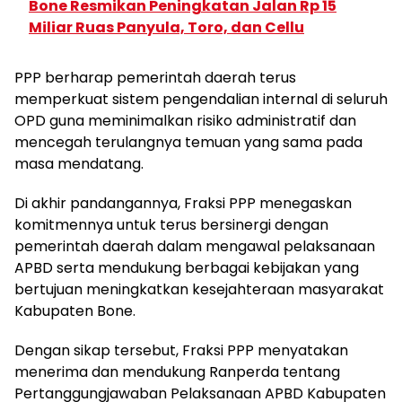
Bone Resmikan Peningkatan Jalan Rp 15
Miliar Ruas Panyula, Toro, dan Cellu
PPP berharap pemerintah daerah terus
memperkuat sistem pengendalian internal di seluruh
OPD guna meminimalkan risiko administratif dan
mencegah terulangnya temuan yang sama pada
masa mendatang.
Di akhir pandangannya, Fraksi PPP menegaskan
komitmennya untuk terus bersinergi dengan
pemerintah daerah dalam mengawal pelaksanaan
APBD serta mendukung berbagai kebijakan yang
bertujuan meningkatkan kesejahteraan masyarakat
Kabupaten Bone.
Dengan sikap tersebut, Fraksi PPP menyatakan
menerima dan mendukung Ranperda tentang
Pertanggungjawaban Pelaksanaan APBD Kabupaten