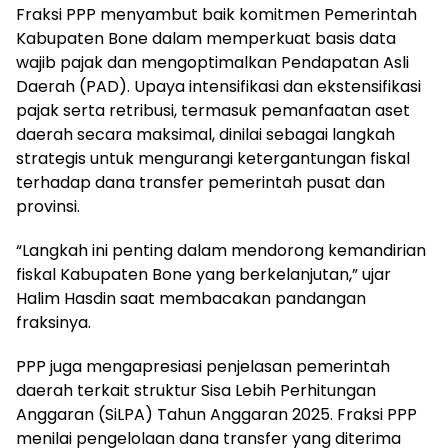
Fraksi PPP menyambut baik komitmen Pemerintah
Kabupaten Bone dalam memperkuat basis data
wajib pajak dan mengoptimalkan Pendapatan Asli
Daerah (PAD). Upaya intensifikasi dan ekstensifikasi
pajak serta retribusi, termasuk pemanfaatan aset
daerah secara maksimal, dinilai sebagai langkah
strategis untuk mengurangi ketergantungan fiskal
terhadap dana transfer pemerintah pusat dan
provinsi.
“Langkah ini penting dalam mendorong kemandirian
fiskal Kabupaten Bone yang berkelanjutan,” ujar
Halim Hasdin saat membacakan pandangan
fraksinya.
PPP juga mengapresiasi penjelasan pemerintah
daerah terkait struktur Sisa Lebih Perhitungan
Anggaran (SiLPA) Tahun Anggaran 2025. Fraksi PPP
menilai pengelolaan dana transfer yang diterima