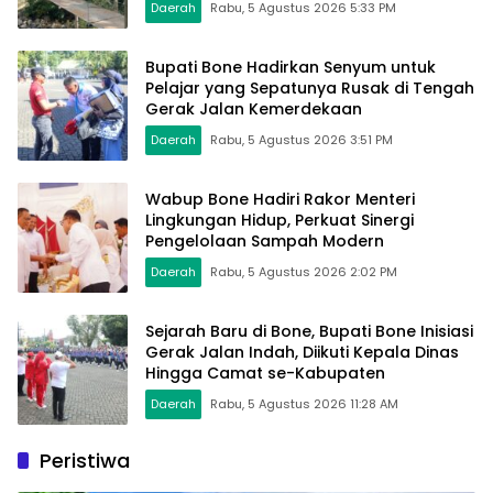
Daerah
Rabu, 5 Agustus 2026 5:33 PM
Bupati Bone Hadirkan Senyum untuk
Pelajar yang Sepatunya Rusak di Tengah
Gerak Jalan Kemerdekaan
Daerah
Rabu, 5 Agustus 2026 3:51 PM
Wabup Bone Hadiri Rakor Menteri
Lingkungan Hidup, Perkuat Sinergi
Pengelolaan Sampah Modern
Daerah
Rabu, 5 Agustus 2026 2:02 PM
Sejarah Baru di Bone, Bupati Bone Inisiasi
Gerak Jalan Indah, Diikuti Kepala Dinas
Hingga Camat se-Kabupaten
Daerah
Rabu, 5 Agustus 2026 11:28 AM
Peristiwa