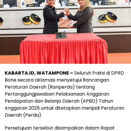
KABARTA.ID, WATAMPONE –
Seluruh fraksi di DPRD
Bone secara aklamasi menyetujui Rancangan
Peraturan Daerah (Ranperda) tentang
Pertanggungjawaban Pelaksanaan Anggaran
Pendapatan dan Belanja Daerah (APBD) Tahun
Anggaran 2025 untuk ditetapkan menjadi Peraturan
Daerah (Perda).
Persetujuan tersebut disampaikan dalam Rapat