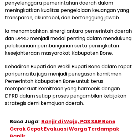
penyelenggara pemerintahan daerah dalam
meningkatkan kualitas pengelolaan keuangan yang
transparan, akuntabel, dan bertanggung jawab.
Ia menambahkan, sinergi antara pemerintah daerah
dan DPRD menjadi modal penting dalam mendukung
pelaksanaan pembangunan serta peningkatan
kesejahteraan masyarakat Kabupaten Bone.
Kehadiran Bupati dan Wakil Bupati Bone dalam rapat
paripurna itu juga menjadi penegasan komitmen
Pemerintah Kabupaten Bone untuk terus
memperkuat kemitraan yang harmonis dengan
DPRD dalam setiap proses pengambilan kebijakan
strategis demi kemajuan daerah.
Baca Juga:
Banjir di Wajo, POS SAR Bone
Gerak Cepat Evakuasi Warga Terdampak
Banjir