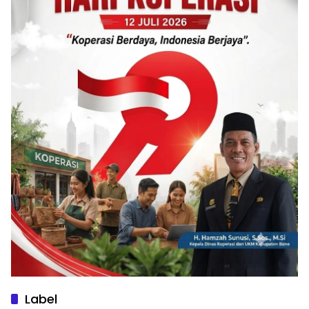
Label