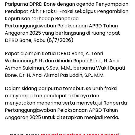
Paripurna DPRD Bone dengan agenda Penyampaian
Pendapat Akhir Fraksi-Fraksi sekaligus Pengambilan
Keputusan terhadap Ranperda
Pertanggungjawaban Pelaksanaan APBD Tahun
Anggaran 2025 yang berlangsung di ruang rapat
DPRD Bone, Rabu (8/7/2026).
Rapat dipimpin Ketua DPRD Bone, A. Tenri
Walinonong, S.H., dan dihadiri Bupati Bone, H. Andi
Asman Sulaiman, S.Sos., M.M., bersama Wakil Bupati
Bone, Dr. H. Andi Akmal Pasluddin, S.P., M.M.
Dalam sidang paripurna tersebut, seluruh fraksi
menyampaikan pendapat akhirnya dan
menyatakan menerima serta menyetujui Ranperda
Pertanggungjawaban Pelaksanaan APBD Tahun
Anggaran 2025 untuk ditetapkan menjadi Perda.