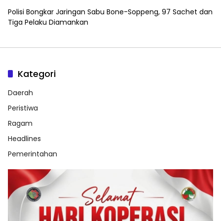
Polisi Bongkar Jaringan Sabu Bone-Soppeng, 97 Sachet dan
Tiga Pelaku Diamankan
Kategori
Daerah
Peristiwa
Ragam
Headlines
Pemerintahan