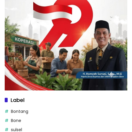
Label
Bontang
Bone
sulsel