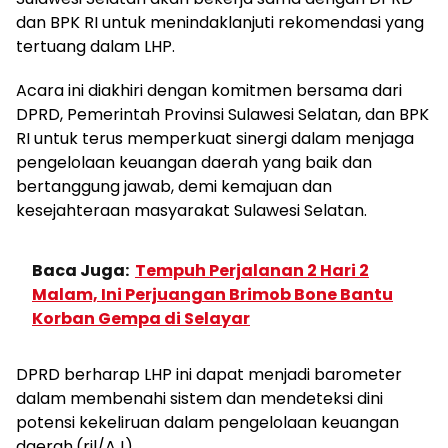
dan BPK RI untuk menindaklanjuti rekomendasi yang
tertuang dalam LHP.
Acara ini diakhiri dengan komitmen bersama dari
DPRD, Pemerintah Provinsi Sulawesi Selatan, dan BPK
RI untuk terus memperkuat sinergi dalam menjaga
pengelolaan keuangan daerah yang baik dan
bertanggung jawab, demi kemajuan dan
kesejahteraan masyarakat Sulawesi Selatan.
Baca Juga:
Tempuh Perjalanan 2 Hari 2
Malam, Ini Perjuangan Brimob Bone Bantu
Korban Gempa di Selayar
DPRD berharap LHP ini dapat menjadi barometer
dalam membenahi sistem dan mendeteksi dini
potensi kekeliruan dalam pengelolaan keuangan
daerah.(ril/AJ)