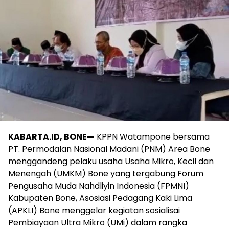
KABARTA.ID, BONE—
KPPN Watampone bersama
PT. Permodalan Nasional Madani (PNM) Area Bone
menggandeng pelaku usaha Usaha Mikro, Kecil dan
Menengah (UMKM) Bone yang tergabung Forum
Pengusaha Muda Nahdliyin Indonesia (FPMNI)
Kabupaten Bone, Asosiasi Pedagang Kaki Lima
(APKLI) Bone menggelar kegiatan sosialisai
Pembiayaan Ultra Mikro (UMi) dalam rangka