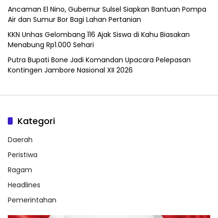
Ancaman El Nino, Gubernur Sulsel Siapkan Bantuan Pompa
Air dan Sumur Bor Bagi Lahan Pertanian
KKN Unhas Gelombang 116 Ajak Siswa di Kahu Biasakan
Menabung Rp1.000 Sehari
Putra Bupati Bone Jadi Komandan Upacara Pelepasan
Kontingen Jambore Nasional XII 2026
Kategori
Daerah
Peristiwa
Ragam
Headlines
Pemerintahan