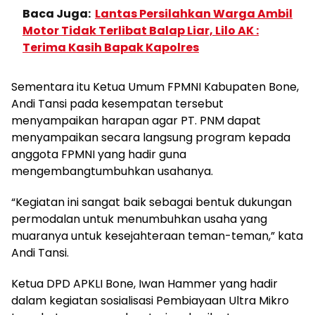
Baca Juga:
Lantas Persilahkan Warga Ambil
Motor Tidak Terlibat Balap Liar, Lilo AK :
Terima Kasih Bapak Kapolres
Sementara itu Ketua Umum FPMNI Kabupaten Bone,
Andi Tansi pada kesempatan tersebut
menyampaikan harapan agar PT. PNM dapat
menyampaikan secara langsung program kepada
anggota FPMNI yang hadir guna
mengembangtumbuhkan usahanya.
“Kegiatan ini sangat baik sebagai bentuk dukungan
permodalan untuk menumbuhkan usaha yang
muaranya untuk kesejahteraan teman-teman,” kata
Andi Tansi.
Ketua DPD APKLI Bone, Iwan Hammer yang hadir
dalam kegiatan sosialisasi Pembiayaan Ultra Mikro