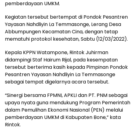
pemberdayaan UMKM.
Kegiatan tersebut bertempat di Pondok Pesantren
Yayasan Nahdliyin La Temmasonge, Lerang Desa
Abbumpungen Kecamatan Cina, dengan tetap
mematuhi protokol kesehatan, Sabtu (12/03/2022).
Kepala KPPN Watampone, Rintok Juhirman
didampingi Staf Hairum Rijal, pada kesempatan
tersebut berterima kasih kepada Pimpinan Pondok
Pesantren Yayasan Nahdliyin La Temmasonge
sebagai tempat digelarnya acara tersebut.
“Sinergi bersama FPMNI, APKLI dan PT. PNM sebagai
upaya nyata guna mendukung Program Pemerintah
dalam Pemulihan Ekonomi Nasional (PEN) melalui
pemberdayaan UMKM di Kabupaten Bone,” kata
Rintok.