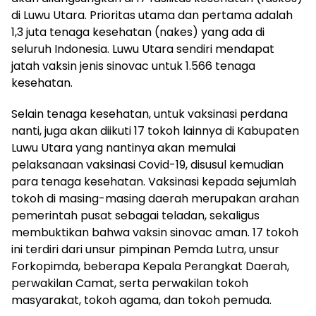
di Luwu Utara. Prioritas utama dan pertama adalah
1,3 juta tenaga kesehatan (nakes) yang ada di
seluruh Indonesia. Luwu Utara sendiri mendapat
jatah vaksin jenis sinovac untuk 1.566 tenaga
kesehatan.
Selain tenaga kesehatan, untuk vaksinasi perdana
nanti, juga akan diikuti 17 tokoh lainnya di Kabupaten
Luwu Utara yang nantinya akan memulai
pelaksanaan vaksinasi Covid-19, disusul kemudian
para tenaga kesehatan. Vaksinasi kepada sejumlah
tokoh di masing-masing daerah merupakan arahan
pemerintah pusat sebagai teladan, sekaligus
membuktikan bahwa vaksin sinovac aman. 17 tokoh
ini terdiri dari unsur pimpinan Pemda Lutra, unsur
Forkopimda, beberapa Kepala Perangkat Daerah,
perwakilan Camat, serta perwakilan tokoh
masyarakat, tokoh agama, dan tokoh pemuda.