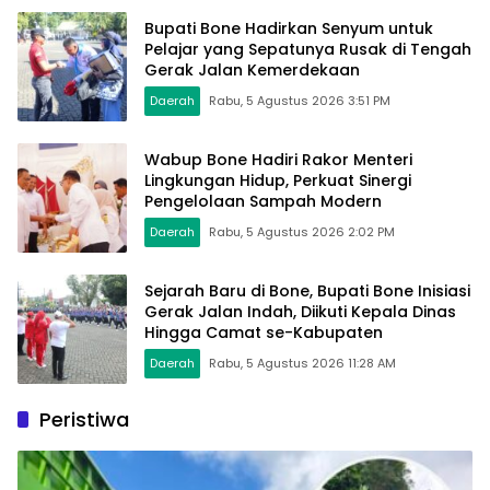
Bupati Bone Hadirkan Senyum untuk
Pelajar yang Sepatunya Rusak di Tengah
Gerak Jalan Kemerdekaan
Daerah
Rabu, 5 Agustus 2026 3:51 PM
Wabup Bone Hadiri Rakor Menteri
Lingkungan Hidup, Perkuat Sinergi
Pengelolaan Sampah Modern
Daerah
Rabu, 5 Agustus 2026 2:02 PM
Sejarah Baru di Bone, Bupati Bone Inisiasi
Gerak Jalan Indah, Diikuti Kepala Dinas
Hingga Camat se-Kabupaten
Daerah
Rabu, 5 Agustus 2026 11:28 AM
Peristiwa