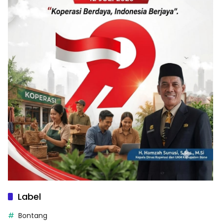
Label
Bontang