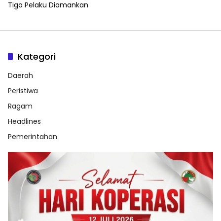
Tiga Pelaku Diamankan
Kategori
Daerah
Peristiwa
Ragam
Headlines
Pemerintahan