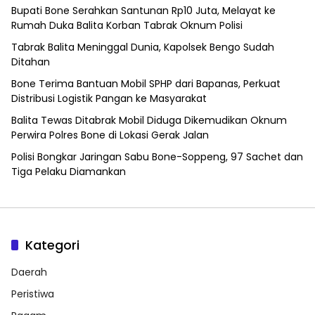
Bupati Bone Serahkan Santunan Rp10 Juta, Melayat ke
Rumah Duka Balita Korban Tabrak Oknum Polisi
Tabrak Balita Meninggal Dunia, Kapolsek Bengo Sudah
Ditahan
Bone Terima Bantuan Mobil SPHP dari Bapanas, Perkuat
Distribusi Logistik Pangan ke Masyarakat
Balita Tewas Ditabrak Mobil Diduga Dikemudikan Oknum
Perwira Polres Bone di Lokasi Gerak Jalan
Polisi Bongkar Jaringan Sabu Bone-Soppeng, 97 Sachet dan
Tiga Pelaku Diamankan
Kategori
Daerah
Peristiwa