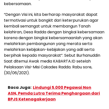
kebersamaan.
“Dengan Visi ini, kita berharap masyarakat dapat
termotivasi untuk bangkit dari keterpurukan agar
kembali semangat untuk membangun Tanah
kelahiran, Desa Radda dengan bingkai kebersamaan
karena dengan bingkai kebersamaanlah yang akan
melahirkan pembangunan yang merata serta
melahirkan kebijakan-kebijakan yang adil serta
berpihak kepada masyarakat”. Sebut Burhanuddin
Saat ditemui Awak media KABARTA.ID setelah
Pelaksaan Visi-Misi Cakades Radda. Rabu sore,
(30/06/2021).
Baca Juga:
Lindungi 5.000 Pegawai Non
ASN, Pemda Lutra Terima Penghargaan dari
BPJS Ketenagakerjaan