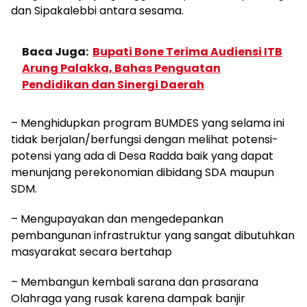
dan Sipakalebbi antara sesama.
Baca Juga:
Bupati Bone Terima Audiensi ITB
Arung Palakka, Bahas Penguatan
Pendidikan dan Sinergi Daerah
– Menghidupkan program BUMDES yang selama ini
tidak berjalan/berfungsi dengan melihat potensi-
potensi yang ada di Desa Radda baik yang dapat
menunjang perekonomian dibidang SDA maupun
SDM.
– Mengupayakan dan mengedepankan
pembangunan infrastruktur yang sangat dibutuhkan
masyarakat secara bertahap
– Membangun kembali sarana dan prasarana
Olahraga yang rusak karena dampak banjir