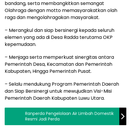
bandang, serta membangkitkan semangat
Olahraga dengan motto memasyarakatkan olah
raga dan mengolahragakan masyarakat.
– Merangkul dan siap bersinergi kepada seluruh
elemen yang ada di Desa Radda terutama OKP
kepemudaan.
– Menjaga serta memperkuat sinergitas antara
Pemerintah Desa, Kecamatan dan Pemerintah
Kabupaten, Hingga Pemerintah Pusat.
– Selalu mendukung Program Pemerintah Daerah
dan Siap Bersinergi untuk mewujudkan Visi-Misi
Pemerintah Daerah Kabupaten Luwu Utara.
Ranperda Pengelolaan Air Limbah Domestik
Resmi Jadi Perda