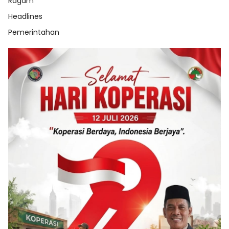
Ragam
Headlines
Pemerintahan