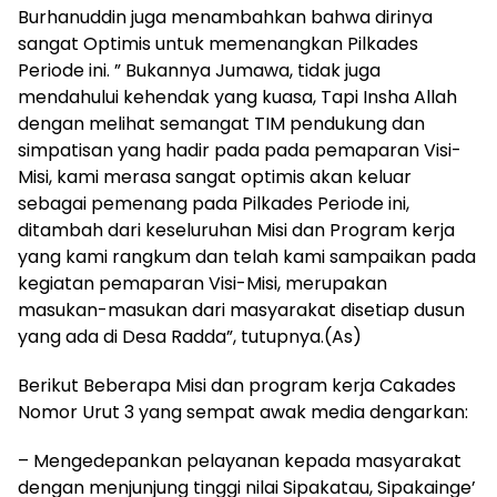
Burhanuddin juga menambahkan bahwa dirinya
sangat Optimis untuk memenangkan Pilkades
Periode ini. ” Bukannya Jumawa, tidak juga
mendahului kehendak yang kuasa, Tapi Insha Allah
dengan melihat semangat TIM pendukung dan
simpatisan yang hadir pada pada pemaparan Visi-
Misi, kami merasa sangat optimis akan keluar
sebagai pemenang pada Pilkades Periode ini,
ditambah dari keseluruhan Misi dan Program kerja
yang kami rangkum dan telah kami sampaikan pada
kegiatan pemaparan Visi-Misi, merupakan
masukan-masukan dari masyarakat disetiap dusun
yang ada di Desa Radda”, tutupnya.(As)
Berikut Beberapa Misi dan program kerja Cakades
Nomor Urut 3 yang sempat awak media dengarkan:
– Mengedepankan pelayanan kepada masyarakat
dengan menjunjung tinggi nilai Sipakatau, Sipakainge’