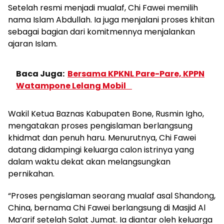
Setelah resmi menjadi mualaf, Chi Fawei memilih
nama Islam Abdullah. Ia juga menjalani proses khitan
sebagai bagian dari komitmennya menjalankan
ajaran Islam.
Baca Juga:
Bersama KPKNL Pare-Pare, KPPN
Watampone Lelang Mobil
Wakil Ketua Baznas Kabupaten Bone, Rusmin Igho,
mengatakan proses pengislaman berlangsung
khidmat dan penuh haru. Menurutnya, Chi Fawei
datang didampingi keluarga calon istrinya yang
dalam waktu dekat akan melangsungkan
pernikahan.
“Proses pengislaman seorang mualaf asal Shandong,
China, bernama Chi Fawei berlangsung di Masjid Al
Ma’arif setelah Salat Jumat. Ia diantar oleh keluarga