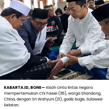
KABARTA.ID, BONE—
Kisah cinta lintas negara
mempertemukan Chi Fawei (36), warga Shandong,
China, dengan Sri Wahyuni (21), gadis bugis, Sulawesi
Selatan.