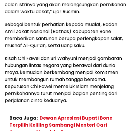
calon istrinya yang akan melangsungkan pernikahan
dalam waktu dekat,” ujar Rusmin.
Sebagai bentuk perhatian kepada mualaf, Badan
Amil Zakat Nasional (Baznas) Kabupaten Bone
memberikan santunan berupa perlengkapan salat,
mushaf Al-Qur’an, serta uang saku.
Kisah Chi Fawei dan Sri Wahyuni menjadi gambaran
hubungan lintas negara yang berawal dari dunia
maya, kemudian berkembang menjadi komitmen
untuk membangun rumah tangga bersama.
Keputusan Chi Fawei memeluk Islam menjelang
pernikahannya turut menjadi bagian penting dari
perjalanan cinta keduanya.
Baca Juga:
Dewan Apresiasi Bupati Bone
Terpilih Keliling Sambangi Menteri Cari