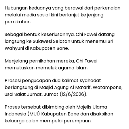
Hubungan keduanya yang berawal dari perkenalan
melalui media sosial kini berlanjut ke jenjang
pernikahan.
Sebagai bentuk keseriusannya, Chi Fawei datang
langsung ke Sulawesi Selatan untuk menemui Sri
Wahyuni di Kabupaten Bone.
Menjelang pernikahan mereka, Chi Fawei
memutuskan memeluk agama Islam.
Prosesi pengucapan dua kalimat syahadat
berlangsung di Masjid Agung Al Ma’arif, Watampone,
usai Salat Jumat, Jumat (12/6/2026).
Proses tersebut dibimbing oleh Majelis Ulama
Indonesia (MUI) Kabupaten Bone dan disaksikan
keluarga calon mempelai perempuan.