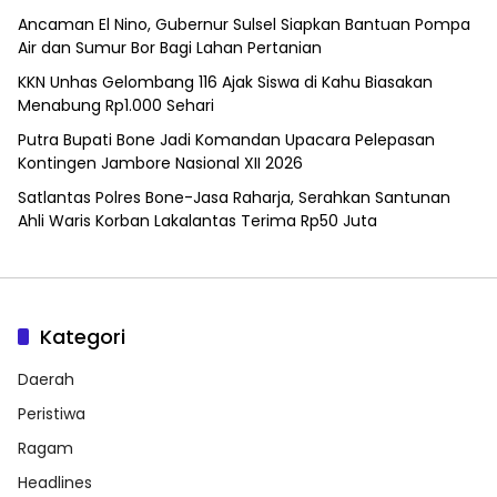
Ancaman El Nino, Gubernur Sulsel Siapkan Bantuan Pompa
Air dan Sumur Bor Bagi Lahan Pertanian
KKN Unhas Gelombang 116 Ajak Siswa di Kahu Biasakan
Menabung Rp1.000 Sehari
Putra Bupati Bone Jadi Komandan Upacara Pelepasan
Kontingen Jambore Nasional XII 2026
Satlantas Polres Bone-Jasa Raharja, Serahkan Santunan
Ahli Waris Korban Lakalantas Terima Rp50 Juta
Kategori
Daerah
Peristiwa
Ragam
Headlines