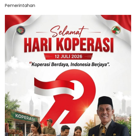
Pemerintahan