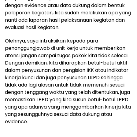
dengan evidence atau data dukung dalam bentuk
pelaporan kegiatan, kita sudah melakukan apa yang
nanti ada laporan hasil pelaksanaan kegiatan dan
evaluasi hasil kegiatan.
Olehnya, saya intruksikan kepada para
penanggungjawab di unit kerja untuk memberikan
atensi jangan sampai tugas pokok kita tidak selesai.
Dengan demikian, kita diharapkan betul-betul aktif
dalam penyusunan dan pengisian IKK atau indikator
kinerja kunci dan juga penyusunan LKPD sehingga
tidak ada lagi alasan untuk tidak memenuhi sesuai
dengan tenggang waktu yang telah ditentukan, juga
memastikan LPPD yang kita susun betul-betul LPPD
yang apa adanya yang menggambarkan kinerja kita
yang sesungguhnya sesuai data dukung atau
evidence.