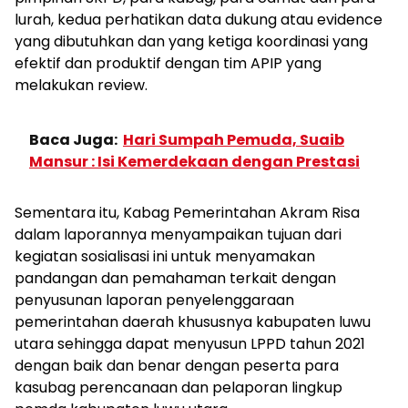
lurah, kedua perhatikan data dukung atau evidence
yang dibutuhkan dan yang ketiga koordinasi yang
efektif dan produktif dengan tim APIP yang
melakukan review.
Baca Juga:
Hari Sumpah Pemuda, Suaib
Mansur : Isi Kemerdekaan dengan Prestasi
Sementara itu, Kabag Pemerintahan Akram Risa
dalam laporannya menyampaikan tujuan dari
kegiatan sosialisasi ini untuk menyamakan
pandangan dan pemahaman terkait dengan
penyusunan laporan penyelenggaraan
pemerintahan daerah khususnya kabupaten luwu
utara sehingga dapat menyusun LPPD tahun 2021
dengan baik dan benar dengan peserta para
kasubag perencanaan dan pelaporan lingkup