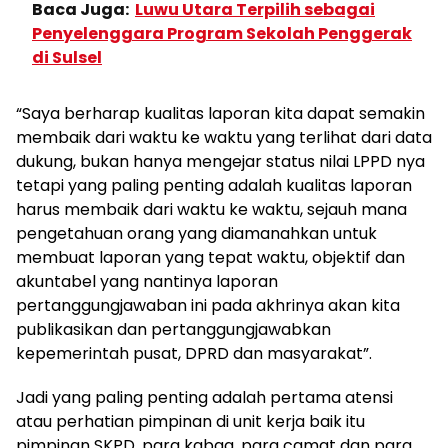
Baca Juga:
Luwu Utara Terpilih sebagai
Penyelenggara Program Sekolah Penggerak
di Sulsel
“Saya berharap kualitas laporan kita dapat semakin
membaik dari waktu ke waktu yang terlihat dari data
dukung, bukan hanya mengejar status nilai LPPD nya
tetapi yang paling penting adalah kualitas laporan
harus membaik dari waktu ke waktu, sejauh mana
pengetahuan orang yang diamanahkan untuk
membuat laporan yang tepat waktu, objektif dan
akuntabel yang nantinya laporan
pertanggungjawaban ini pada akhrinya akan kita
publikasikan dan pertanggungjawabkan
kepemerintah pusat, DPRD dan masyarakat”.
Jadi yang paling penting adalah pertama atensi
atau perhatian pimpinan di unit kerja baik itu
pimpinan SKPD, para kabag, para camat dan para