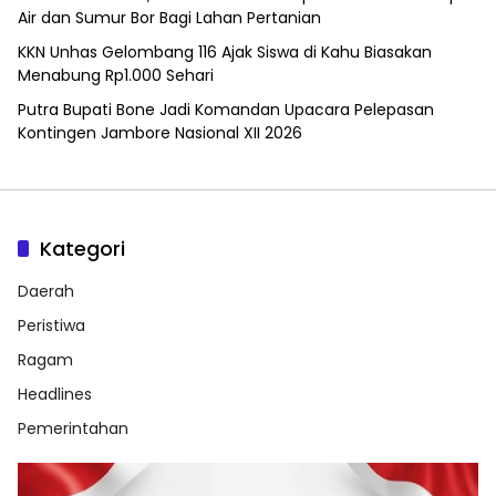
Air dan Sumur Bor Bagi Lahan Pertanian
KKN Unhas Gelombang 116 Ajak Siswa di Kahu Biasakan
Menabung Rp1.000 Sehari
Putra Bupati Bone Jadi Komandan Upacara Pelepasan
Kontingen Jambore Nasional XII 2026
Kategori
Daerah
Peristiwa
Ragam
Headlines
Pemerintahan