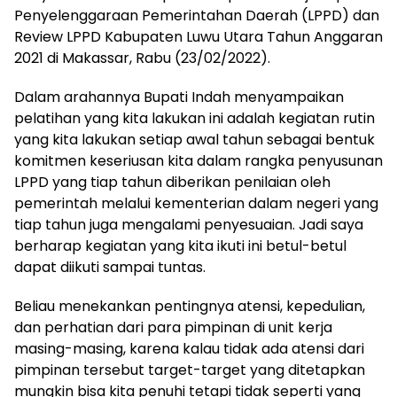
Penyelenggaraan Pemerintahan Daerah (LPPD) dan
Review LPPD Kabupaten Luwu Utara Tahun Anggaran
2021 di Makassar, Rabu (23/02/2022).
Dalam arahannya Bupati Indah menyampaikan
pelatihan yang kita lakukan ini adalah kegiatan rutin
yang kita lakukan setiap awal tahun sebagai bentuk
komitmen keseriusan kita dalam rangka penyusunan
LPPD yang tiap tahun diberikan penilaian oleh
pemerintah melalui kementerian dalam negeri yang
tiap tahun juga mengalami penyesuaian. Jadi saya
berharap kegiatan yang kita ikuti ini betul-betul
dapat diikuti sampai tuntas.
Beliau menekankan pentingnya atensi, kepedulian,
dan perhatian dari para pimpinan di unit kerja
masing-masing, karena kalau tidak ada atensi dari
pimpinan tersebut target-target yang ditetapkan
mungkin bisa kita penuhi tetapi tidak seperti yang