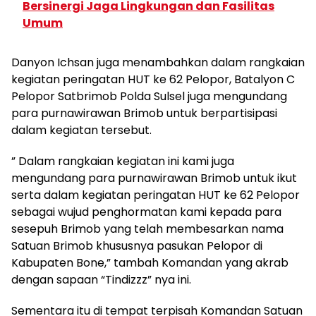
Bersinergi Jaga Lingkungan dan Fasilitas
Umum
Danyon Ichsan juga menambahkan dalam rangkaian
kegiatan peringatan HUT ke 62 Pelopor, Batalyon C
Pelopor Satbrimob Polda Sulsel juga mengundang
para purnawirawan Brimob untuk berpartisipasi
dalam kegiatan tersebut.
” Dalam rangkaian kegiatan ini kami juga
mengundang para purnawirawan Brimob untuk ikut
serta dalam kegiatan peringatan HUT ke 62 Pelopor
sebagai wujud penghormatan kami kepada para
sesepuh Brimob yang telah membesarkan nama
Satuan Brimob khususnya pasukan Pelopor di
Kabupaten Bone,” tambah Komandan yang akrab
dengan sapaan “Tindizzz” nya ini.
Sementara itu di tempat terpisah Komandan Satuan