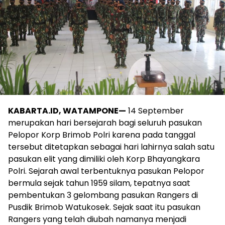
KABARTA.ID, WATAMPONE—
14 September
merupakan hari bersejarah bagi seluruh pasukan
Pelopor Korp Brimob Polri karena pada tanggal
tersebut ditetapkan sebagai hari lahirnya salah satu
pasukan elit yang dimiliki oleh Korp Bhayangkara
Polri. Sejarah awal terbentuknya pasukan Pelopor
bermula sejak tahun 1959 silam, tepatnya saat
pembentukan 3 gelombang pasukan Rangers di
Pusdik Brimob Watukosek. Sejak saat itu pasukan
Rangers yang telah diubah namanya menjadi