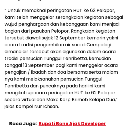
” Untuk memaknai peringatan HUT ke 62 Pelopor,
kami telah menggelar serangkaian kegiatan sebagai
wujud penghargaan dan kebanggaan kami menjadi
bagian dari pasukan Pelopor. Rangkaian kegiatan
tersebut diawali sejak 12 September kemarin yakni
acara tradisi pengambilan air suci di Cempalagi
dimana air tersebut akan digunakan dalam acara
tradisi pensucian Tunggul Tenribetta, kemudian
tanggal 13 September pagi kami menggelar acara
pengajian / ibadah dan doa bersama serta malam
nya kami melaksanakan pensucian Tunggul
Tenribetta dan puncaknya pada hari ini kami
mengikuti upacara peringatan HUT ke 62 Pelopor
secara virtual dari Mako Korp Brimob Kelapa Dua,”
jelas Kompol Nur Ichsan.
Baca Juga:
Bupati Bone Ajak Developer