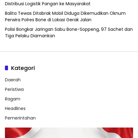
Distribusi Logistik Pangan ke Masyarakat
Balita Tewas Ditabrak Mobil Diduga Dikemudikan Oknum
Perwira Polres Bone di Lokasi Gerak Jalan
Polisi Bongkar Jaringan Sabu Bone-Soppeng, 97 Sachet dan
Tiga Pelaku Diamankan
Kategori
Daerah
Peristiwa
Ragam
Headlines
Pemerintahan