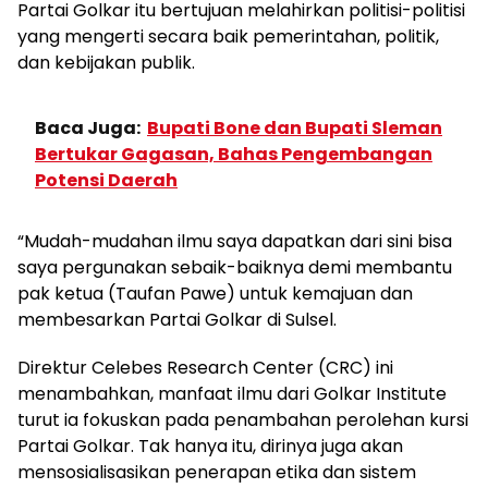
Partai Golkar itu bertujuan melahirkan politisi-politisi
yang mengerti secara baik pemerintahan, politik,
dan kebijakan publik.
Baca Juga:
Bupati Bone dan Bupati Sleman
Bertukar Gagasan, Bahas Pengembangan
Potensi Daerah
“Mudah-mudahan ilmu saya dapatkan dari sini bisa
saya pergunakan sebaik-baiknya demi membantu
pak ketua (Taufan Pawe) untuk kemajuan dan
membesarkan Partai Golkar di Sulsel.
Direktur Celebes Research Center (CRC) ini
menambahkan, manfaat ilmu dari Golkar Institute
turut ia fokuskan pada penambahan perolehan kursi
Partai Golkar. Tak hanya itu, dirinya juga akan
mensosialisasikan penerapan etika dan sistem