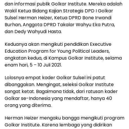
dan informasi publik Golkar Institute. Mereka adalah
Wakil Ketua Bidang Kajian Strategis DPD I Golkar
Sulsel Herman Heizer, Ketua DPRD Bone Irwandi
Burhan, Anggota DPRD Takalar Wahyu Eka Putra,
dan Dedy Wahyudi Hasta.
Keduanya akan mengikuti pendidikan Executive
Education Program for Young Political Leaders,
angkatan kedua, di Kampus Golkar Institute, selama
enam hari, 5 – 10 Juli 2021.
Lolosnya empat kader Golkar Sulsel ini patut
dibanggakan. Mengingat, seleksi Golkar Institute
sangat ketat. Bagaimana tidak, dari ratusan kader
Golkar se-Indonesia yang mendaftar, hanya 40
orang yang diterima.
Herman Heizer mengaku bangga mengikuti program
Golkar Institute. Karena lembaga yang didirikan