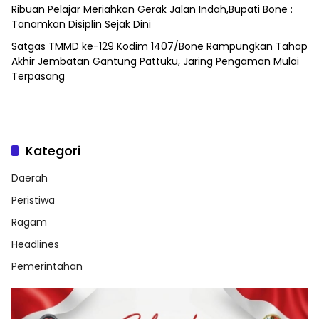
Ribuan Pelajar Meriahkan Gerak Jalan Indah,Bupati Bone :
Tanamkan Disiplin Sejak Dini
Satgas TMMD ke-129 Kodim 1407/Bone Rampungkan Tahap
Akhir Jembatan Gantung Pattuku, Jaring Pengaman Mulai
Terpasang
Kategori
Daerah
Peristiwa
Ragam
Headlines
Pemerintahan