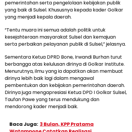
pemerintahan serta pengelolaan kebijakan publik
yang baik di Sulsel. Khususnya kepada kader Golkar
yang menjadi kepala daerah.
“Tentu muara ini semua adalah politik untuk
kesejahteraan masyarakat Sulsel dan kemajuan
serta perbaikan pelayanan publik di Sulsel,” jelasnya.
Sementara Ketua DPRD Bone, Irwandi Burhan turut
berbangga atas kelulusan dirinya di Golkar Institute.
Menurutnya, ilmu yang ia dapatkan akan membuat
dirinya lebih baik lagi dalam mengawal
pembentukan dan kebijakan pemerintahan daerah.
Dirinya juga mengapresiasi Ketua DPD I Golkar Sulsel,
Taufan Pawe yang terus mendukung dan
mendorong kader menjadi baik.
Baca Juga:
3 Bulan, KPP Pratama
Watampone Catatkan Realisasi