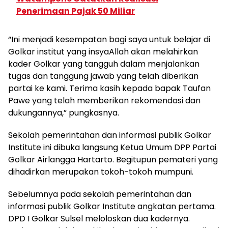
Penerimaan Pajak 50 Miliar
“Ini menjadi kesempatan bagi saya untuk belajar di
Golkar institut yang insyaAllah akan melahirkan
kader Golkar yang tangguh dalam menjalankan
tugas dan tanggung jawab yang telah diberikan
partai ke kami. Terima kasih kepada bapak Taufan
Pawe yang telah memberikan rekomendasi dan
dukungannya,” pungkasnya.
Sekolah pemerintahan dan informasi publik Golkar
Institute ini dibuka langsung Ketua Umum DPP Partai
Golkar Airlangga Hartarto. Begitupun pemateri yang
dihadirkan merupakan tokoh-tokoh mumpuni.
Sebelumnya pada sekolah pemerintahan dan
informasi publik Golkar Institute angkatan pertama.
DPD I Golkar Sulsel meloloskan dua kadernya.