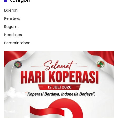
Kategori
Daerah
Peristiwa
Ragam
Headlines
Pemerintahan