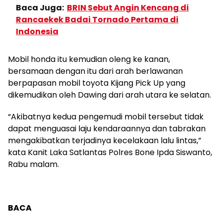
Baca Juga:
BRIN Sebut Angin Kencang di
Rancaekek Badai Tornado Pertama di
Indonesia
Mobil honda itu kemudian oleng ke kanan,
bersamaan dengan itu dari arah berlawanan
berpapasan mobil toyota Kijang Pick Up yang
dikemudikan oleh Dawing dari arah utara ke selatan.
“Akibatnya kedua pengemudi mobil tersebut tidak
dapat menguasai laju kendaraannya dan tabrakan
mengakibatkan terjadinya kecelakaan lalu lintas,”
kata Kanit Laka Satlantas Polres Bone Ipda Siswanto,
Rabu malam.
BACA