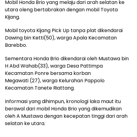
Mobil Honda Brio yang melaju dari arah selatan ke
utara oleng bertabrakan dengan mobil Toyota
Kijang.
Mobil toyota Kijang Pick Up tanpa plat dikendarai
Dawing bin Ketti(50), warga Apala Kecamatan
Barebbo.
Sementara Honda Brio dikendarai oleh Mustawa bin
H Abd Wahab(33), warga Desa Pattimpa
Kecamatan Ponre bersama korban
Megawati (27), warga Kelurahan Pappolo
Kecamatan Tanete Riattang.
Informasi yang dihimpun, kronologi laka maut itu
berawal dari mobil Honda Brio yang dikemudikan
oleh A Mustawa dengan kecepatan tinggi dari arah
selatan ke utara.