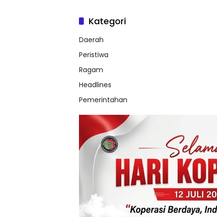
Kategori
Daerah
Peristiwa
Ragam
Headlines
Pemerintahan