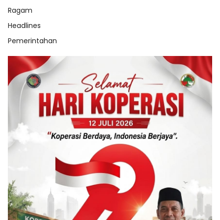
Ragam
Headlines
Pemerintahan