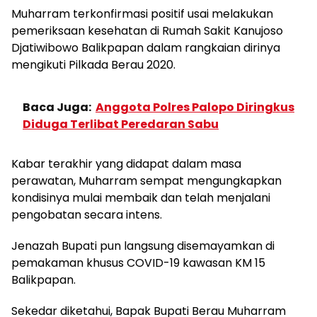
Muharram terkonfirmasi positif usai melakukan
pemeriksaan kesehatan di Rumah Sakit Kanujoso
Djatiwibowo Balikpapan dalam rangkaian dirinya
mengikuti Pilkada Berau 2020.
Baca Juga:
Anggota Polres Palopo Diringkus
Diduga Terlibat Peredaran Sabu
Kabar terakhir yang didapat dalam masa
perawatan, Muharram sempat mengungkapkan
kondisinya mulai membaik dan telah menjalani
pengobatan secara intens.
Jenazah Bupati pun langsung disemayamkan di
pemakaman khusus COVID-19 kawasan KM 15
Balikpapan.
Sekedar diketahui, Bapak Bupati Berau Muharram