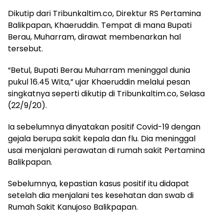
Dikutip dari Tribunkaltim.co, Direktur RS Pertamina
Balikpapan, Khaeruddin. Tempat di mana Bupati
Berau, Muharram, dirawat membenarkan hal
tersebut.
“Betul, Bupati Berau Muharram meninggal dunia
pukul 16.45 Wita,” ujar Khaeruddin melalui pesan
singkatnya seperti dikutip di Tribunkaltim.co, Selasa
(22/9/20).
Ia sebelumnya dinyatakan positif Covid-19 dengan
gejala berupa sakit kepala dan flu. Dia meninggal
usai menjalani perawatan di rumah sakit Pertamina
Balikpapan.
Sebelumnya, kepastian kasus positif itu didapat
setelah dia menjalani tes kesehatan dan swab di
Rumah Sakit Kanujoso Balikpapan.