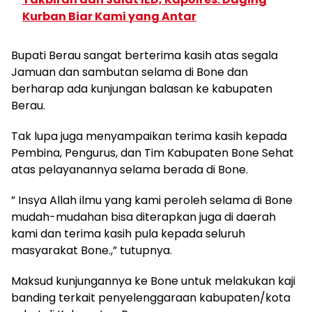
Kurban Biar Kami yang Antar
Bupati Berau sangat berterima kasih atas segala
Jamuan dan sambutan selama di Bone dan
berharap ada kunjungan balasan ke kabupaten
Berau.
Tak lupa juga menyampaikan terima kasih kepada
Pembina, Pengurus, dan Tim Kabupaten Bone Sehat
atas pelayanannya selama berada di Bone.
” Insya Allah ilmu yang kami peroleh selama di Bone
mudah-mudahan bisa diterapkan juga di daerah
kami dan terima kasih pula kepada seluruh
masyarakat Bone.,” tutupnya.
Maksud kunjungannya ke Bone untuk melakukan kaji
banding terkait penyelenggaraan kabupaten/kota