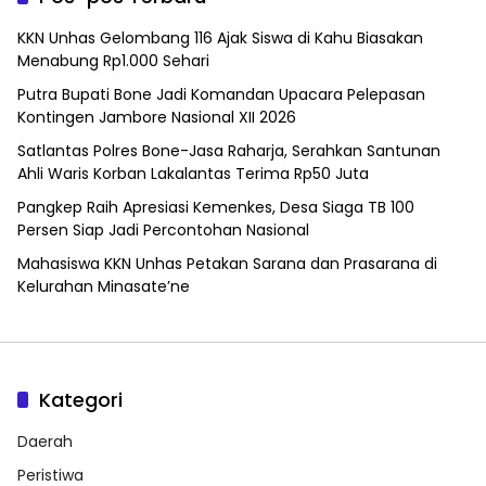
KKN Unhas Gelombang 116 Ajak Siswa di Kahu Biasakan
Menabung Rp1.000 Sehari
Putra Bupati Bone Jadi Komandan Upacara Pelepasan
Kontingen Jambore Nasional XII 2026
Satlantas Polres Bone-Jasa Raharja, Serahkan Santunan
Ahli Waris Korban Lakalantas Terima Rp50 Juta
Pangkep Raih Apresiasi Kemenkes, Desa Siaga TB 100
Persen Siap Jadi Percontohan Nasional
Mahasiswa KKN Unhas Petakan Sarana dan Prasarana di
Kelurahan Minasate’ne
Kategori
Daerah
Peristiwa