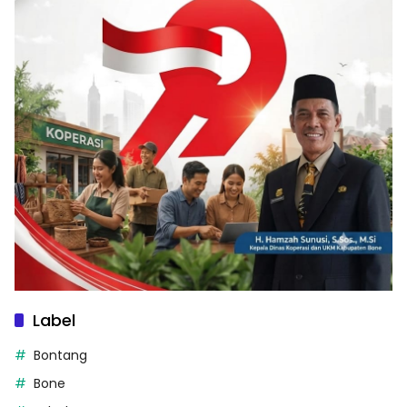
Label
Bontang
Bone