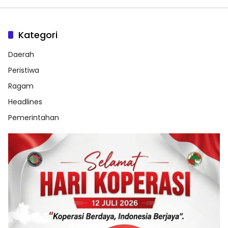
Kategori
Daerah
Peristiwa
Ragam
Headlines
Pemerintahan