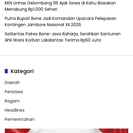
KKN Unhas Gelombang 116 Ajak Siswa di Kahu Biasakan
Menabung Rp1.000 Sehari
Putra Bupati Bone Jadi Komandan Upacara Pelepasan
Kontingen Jambore Nasional XII 2026
Satlantas Polres Bone-Jasa Raharja, Serahkan Santunan
Ahli Waris Korban Lakalantas Terima Rp50 Juta
Kategori
Daerah
Peristiwa
Ragam
Headlines
Pemerintahan