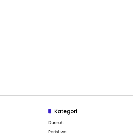
Kategori
Daerah
Peristiwa