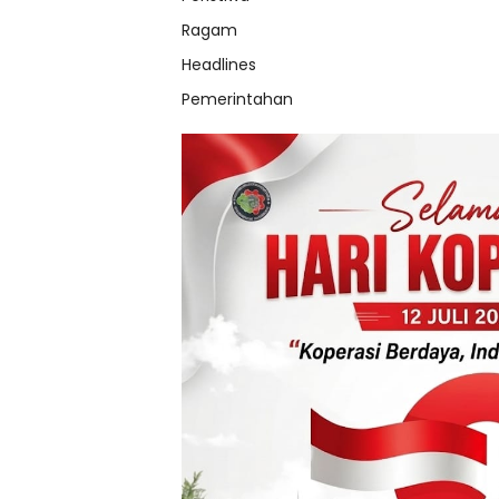
Ragam
Headlines
Pemerintahan