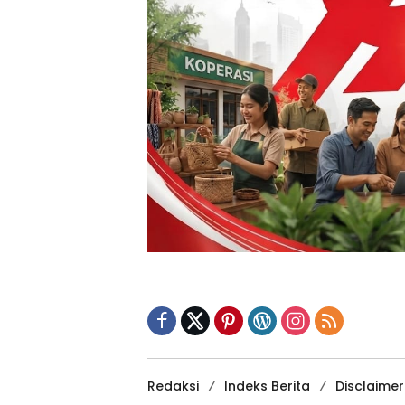
Redaksi
Indeks Berita
Disclaimer