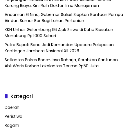
Kurang Biaya, Kini Raih Doktor Ilmu Manajemen
Ancaman El Nino, Gubernur Sulsel Siapkan Bantuan Pompa
Air dan Sumur Bor Bagi Lahan Pertanian
KKN Unhas Gelombang 116 Ajak Siswa di Kahu Biasakan
Menabung Rp1.000 Sehari
Putra Bupati Bone Jadi Komandan Upacara Pelepasan
Kontingen Jambore Nasional XII 2026
Satlantas Polres Bone-Jasa Raharja, Serahkan Santunan
Ahli Waris Korban Lakalantas Terima Rp50 Juta
Kategori
Daerah
Peristiwa
Ragam