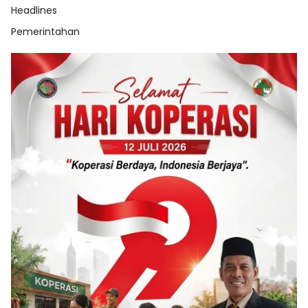
Headlines
Pemerintahan