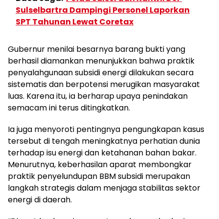
Sulselbartra Dampingi Personel Laporkan
SPT Tahunan Lewat Coretax
Gubernur menilai besarnya barang bukti yang
berhasil diamankan menunjukkan bahwa praktik
penyalahgunaan subsidi energi dilakukan secara
sistematis dan berpotensi merugikan masyarakat
luas. Karena itu, ia berharap upaya penindakan
semacam ini terus ditingkatkan.
Ia juga menyoroti pentingnya pengungkapan kasus
tersebut di tengah meningkatnya perhatian dunia
terhadap isu energi dan ketahanan bahan bakar.
Menurutnya, keberhasilan aparat membongkar
praktik penyelundupan BBM subsidi merupakan
langkah strategis dalam menjaga stabilitas sektor
energi di daerah.