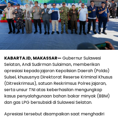
KABARTA.ID, MAKASSAR—
Gubernur Sulawesi
Selatan, Andi Sudirman Sulaiman, memberikan
apresiasi kepada jajaran Kepolisian Daerah (Polda)
Sulsel, khususnya Direktorat Reserse Kriminal Khusus
(Ditreskrimsus), satuan Reskrimsus Polres jajaran,
serta unsur TNI atas keberhasilan mengungkap
kasus penyalahgunaan bahan bakar minyak (BBM)
dan gas LPG bersubsidi di Sulawesi Selatan.
Apresiasi tersebut disampaikan saat menghadiri