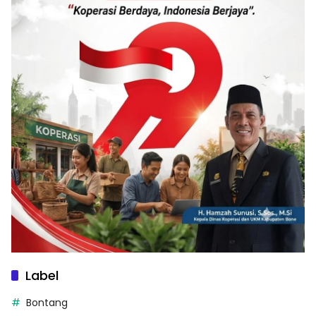
Label
Bontang