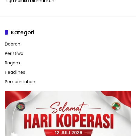
Tiga Pelaku Diamankan
Kategori
Daerah
Peristiwa
Ragam
Headlines
Pemerintahan