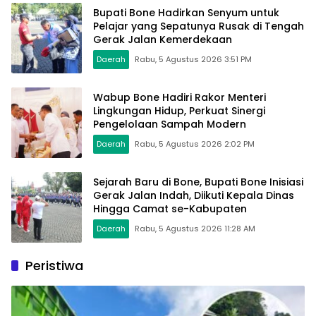
Bupati Bone Hadirkan Senyum untuk
Pelajar yang Sepatunya Rusak di Tengah
Gerak Jalan Kemerdekaan
Daerah
Rabu, 5 Agustus 2026 3:51 PM
Wabup Bone Hadiri Rakor Menteri
Lingkungan Hidup, Perkuat Sinergi
Pengelolaan Sampah Modern
Daerah
Rabu, 5 Agustus 2026 2:02 PM
Sejarah Baru di Bone, Bupati Bone Inisiasi
Gerak Jalan Indah, Diikuti Kepala Dinas
Hingga Camat se-Kabupaten
Daerah
Rabu, 5 Agustus 2026 11:28 AM
Peristiwa