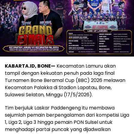
KABARTA.ID, BONE—
Kecamatan Lamuru akan
tampil dengan kekuatan penuh pada laga final
Turnamen Bone Beramal Cup (BBC) 2026 melawan
Kecamatan Palakka di Stadion Lapatau, Bone,
Sulawesi Selatan, Minggu (17/5/2026).
Tim berjuluk Laskar Paddengeng itu membawa
sejumlah pemain berpengalaman dari kompetisi Liga
1, Liga 2, Liga 3 hingga pemain PON Sulsel untuk
menghadapi partai puncak yang dijadwalkan