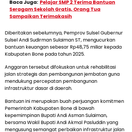
Baca Juga:
Pelajar SMP 2 Terima Bantuan
Seragam Sekolah Gratis, Orang Tua
Sampaikan Terimakasih
Diberitakan sebelumnya, Pemprov Sulsel Gubernur
Sulsel Andi Sudirman Sulaiman ST, mengucurkan
bantuan keuangan sebesar Rp48,75 miliar kepada
Kabupaten Bone pada tahun 2025.
Anggaran tersebut difokuskan untuk rehabilitasi
jalan strategis dan pembangunan jembatan guna
mendukung percepatan pembangunan
infrastruktur dasar di daerah.
Bantuan ini merupakan buah perjuangan komitmen
Pemerintah Kabupaten Bone di bawah
kepemimpinan Bupati Andi Asman Sulaiman,
bersama Wakil Bupati Andi Akmal Pasluddin yang
mengusung semangat perbaikan infrastruktur jalan