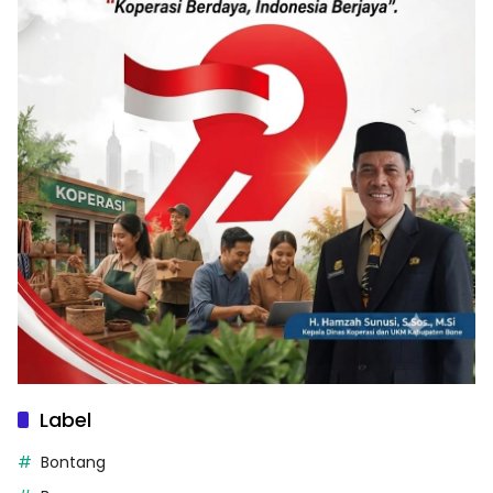
Label
Bontang