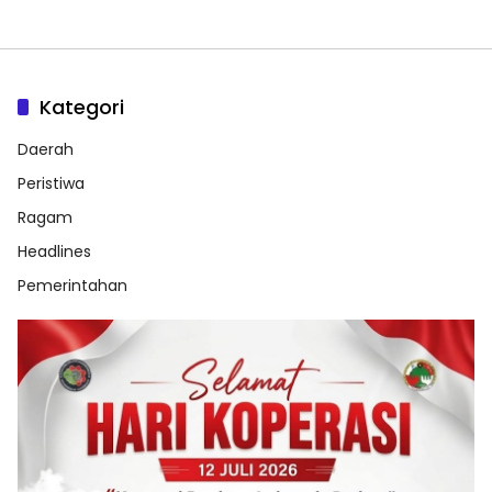
Kategori
Daerah
Peristiwa
Ragam
Headlines
Pemerintahan