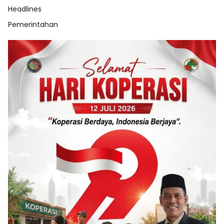
Headlines
Pemerintahan