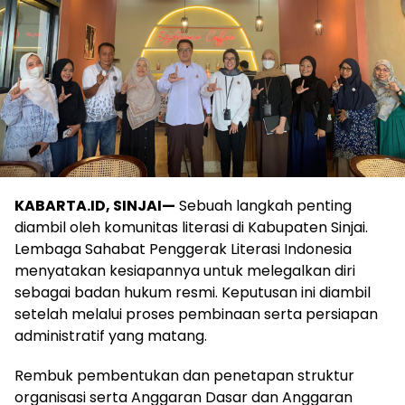
KABARTA.ID, SINJAI—
Sebuah langkah penting
diambil oleh komunitas literasi di Kabupaten Sinjai.
Lembaga Sahabat Penggerak Literasi Indonesia
menyatakan kesiapannya untuk melegalkan diri
sebagai badan hukum resmi. Keputusan ini diambil
setelah melalui proses pembinaan serta persiapan
administratif yang matang.
Rembuk pembentukan dan penetapan struktur
organisasi serta Anggaran Dasar dan Anggaran