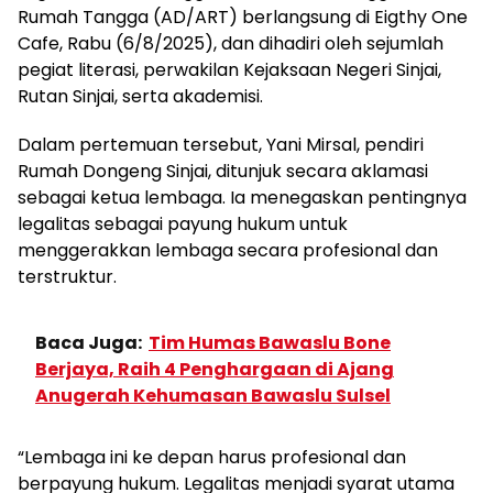
Rumah Tangga (AD/ART) berlangsung di Eigthy One
Cafe, Rabu (6/8/2025), dan dihadiri oleh sejumlah
pegiat literasi, perwakilan Kejaksaan Negeri Sinjai,
Rutan Sinjai, serta akademisi.
Dalam pertemuan tersebut, Yani Mirsal, pendiri
Rumah Dongeng Sinjai, ditunjuk secara aklamasi
sebagai ketua lembaga. Ia menegaskan pentingnya
legalitas sebagai payung hukum untuk
menggerakkan lembaga secara profesional dan
terstruktur.
Baca Juga:
Tim Humas Bawaslu Bone
Berjaya, Raih 4 Penghargaan di Ajang
Anugerah Kehumasan Bawaslu Sulsel
“Lembaga ini ke depan harus profesional dan
berpayung hukum. Legalitas menjadi syarat utama