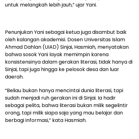
untuk melangkah lebih jauh,” ujar Yani.
Penunjukan Yani sebagai ketua juga disambut baik
oleh kalangan akademisi. Dosen Universitas Islam
Ahmad Dahlan (UIAD) Sinjai, Hasmiah, menyatakan
bahwa sosok Yani layak memimpin karena
konsistensinya dalam gerakan literasi, tidak hanya di
Sinjai, tapi juga hingga ke pelosok desa dan luar
daerah.
“Beliau bukan hanya mencintai dunia literasi, tapi
sudah menjadi ruh gerakan ini di Sinjai. Ia hadir
sebagai pelita, bahwa literasi bukan milik segelintir
orang, tapi milik siapa saja yang mau belajar dan
berbagi informasi,” kata Hasmiah.