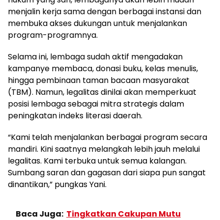
menjalin kerja sama dengan berbagai instansi dan
membuka akses dukungan untuk menjalankan
program-programnya.
Selama ini, lembaga sudah aktif mengadakan
kampanye membaca, donasi buku, kelas menulis,
hingga pembinaan taman bacaan masyarakat
(TBM). Namun, legalitas dinilai akan memperkuat
posisi lembaga sebagai mitra strategis dalam
peningkatan indeks literasi daerah.
“Kami telah menjalankan berbagai program secara
mandiri. Kini saatnya melangkah lebih jauh melalui
legalitas. Kami terbuka untuk semua kalangan.
Sumbang saran dan gagasan dari siapa pun sangat
dinantikan,” pungkas Yani.
Baca Juga:
Tingkatkan Cakupan Mutu