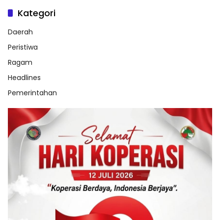
Kategori
Daerah
Peristiwa
Ragam
Headlines
Pemerintahan