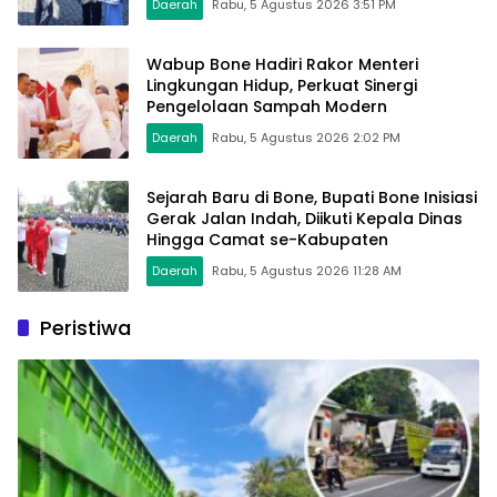
Daerah
Rabu, 5 Agustus 2026 3:51 PM
Wabup Bone Hadiri Rakor Menteri
Lingkungan Hidup, Perkuat Sinergi
Pengelolaan Sampah Modern
Daerah
Rabu, 5 Agustus 2026 2:02 PM
Sejarah Baru di Bone, Bupati Bone Inisiasi
Gerak Jalan Indah, Diikuti Kepala Dinas
Hingga Camat se-Kabupaten
Daerah
Rabu, 5 Agustus 2026 11:28 AM
Peristiwa