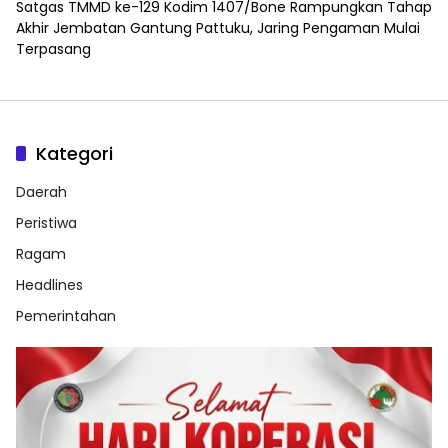
Satgas TMMD ke-129 Kodim 1407/Bone Rampungkan Tahap
Akhir Jembatan Gantung Pattuku, Jaring Pengaman Mulai
Terpasang
Kategori
Daerah
Peristiwa
Ragam
Headlines
Pemerintahan