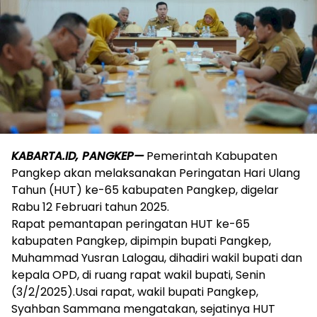
KABARTA.ID, PANGKEP—
Pemerintah Kabupaten
Pangkep akan melaksanakan Peringatan Hari Ulang
Tahun (HUT) ke-65 kabupaten Pangkep, digelar
Rabu 12 Februari tahun 2025.
Rapat pemantapan peringatan HUT ke-65
kabupaten Pangkep, dipimpin bupati Pangkep,
Muhammad Yusran Lalogau, dihadiri wakil bupati dan
kepala OPD, di ruang rapat wakil bupati, Senin
(3/2/2025).Usai rapat, wakil bupati Pangkep,
Syahban Sammana mengatakan, sejatinya HUT