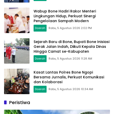
Wabup Bone Hadiri Rakor Menteri
Lingkungan Hidup, Perkuat Sinergi
Pengelolaan Sampah Modern
Daerah
Rabu, 5 Agustus 2026 2:02 PM
Sejarah Baru di Bone, Bupati Bone Inisiasi
Gerak Jalan Indah, Diikuti Kepala Dinas
Hingga Camat se-Kabupaten
Daerah
Rabu, 5 Agustus 2026 11:28 AM
Kasat Lantas Polres Bone Ngopi
Bersama Jurnalis, Perkuat Komunikasi
dan Kolaborasi
Daerah
Rabu, 5 Agustus 2026 10:34 AM
Peristiwa