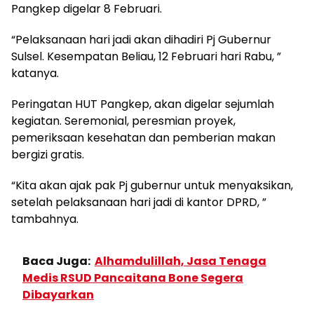
Pangkep digelar 8 Februari.
“Pelaksanaan hari jadi akan dihadiri Pj Gubernur
Sulsel. Kesempatan Beliau, 12 Februari hari Rabu, ”
katanya.
Peringatan HUT Pangkep, akan digelar sejumlah
kegiatan. Seremonial, peresmian proyek,
pemeriksaan kesehatan dan pemberian makan
bergizi gratis.
“Kita akan ajak pak Pj gubernur untuk menyaksikan,
setelah pelaksanaan hari jadi di kantor DPRD, ”
tambahnya.
Baca Juga:
Alhamdulillah, Jasa Tenaga
Medis RSUD Pancaitana Bone Segera
Dibayarkan