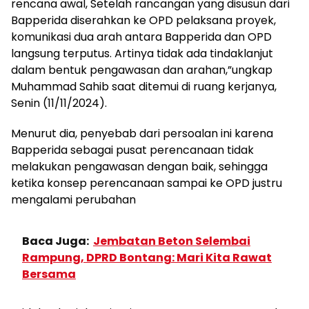
rencana awal, Setelah rancangan yang disusun dari
Bapperida diserahkan ke OPD pelaksana proyek,
komunikasi dua arah antara Bapperida dan OPD
langsung terputus. Artinya tidak ada tindaklanjut
dalam bentuk pengawasan dan arahan,”ungkap
Muhammad Sahib saat ditemui di ruang kerjanya,
Senin (11/11/2024).
Menurut dia, penyebab dari persoalan ini karena
Bapperida sebagai pusat perencanaan tidak
melakukan pengawasan dengan baik, sehingga
ketika konsep perencanaan sampai ke OPD justru
mengalami perubahan
Baca Juga:
Jembatan Beton Selembai
Rampung, DPRD Bontang: Mari Kita Rawat
Bersama