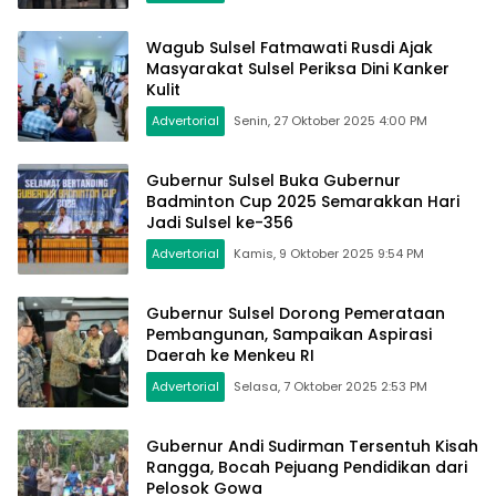
Wagub Sulsel Fatmawati Rusdi Ajak
Masyarakat Sulsel Periksa Dini Kanker
Kulit
Advertorial
Senin, 27 Oktober 2025 4:00 PM
Gubernur Sulsel Buka Gubernur
Badminton Cup 2025 Semarakkan Hari
Jadi Sulsel ke-356
Advertorial
Kamis, 9 Oktober 2025 9:54 PM
Gubernur Sulsel Dorong Pemerataan
Pembangunan, Sampaikan Aspirasi
Daerah ke Menkeu RI
Advertorial
Selasa, 7 Oktober 2025 2:53 PM
Gubernur Andi Sudirman Tersentuh Kisah
Rangga, Bocah Pejuang Pendidikan dari
Pelosok Gowa