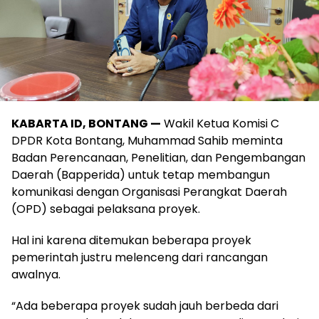
KABARTA ID, BONTANG —
Wakil Ketua Komisi C
DPDR Kota Bontang, Muhammad Sahib meminta
Badan Perencanaan, Penelitian, dan Pengembangan
Daerah (Bapperida) untuk tetap membangun
komunikasi dengan Organisasi Perangkat Daerah
(OPD) sebagai pelaksana proyek.
Hal ini karena ditemukan beberapa proyek
pemerintah justru melenceng dari rancangan
awalnya.
“Ada beberapa proyek sudah jauh berbeda dari