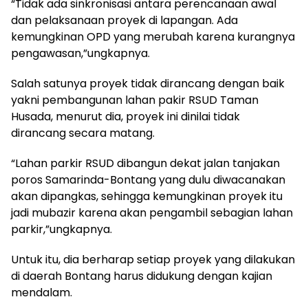
“Tidak ada sinkronisasi antara perencanaan awal
dan pelaksanaan proyek di lapangan. Ada
kemungkinan OPD yang merubah karena kurangnya
pengawasan,”ungkapnya.
Salah satunya proyek tidak dirancang dengan baik
yakni pembangunan lahan pakir RSUD Taman
Husada, menurut dia, proyek ini dinilai tidak
dirancang secara matang.
“Lahan parkir RSUD dibangun dekat jalan tanjakan
poros Samarinda-Bontang yang dulu diwacanakan
akan dipangkas, sehingga kemungkinan proyek itu
jadi mubazir karena akan pengambil sebagian lahan
parkir,”ungkapnya.
Untuk itu, dia berharap setiap proyek yang dilakukan
di daerah Bontang harus didukung dengan kajian
mendalam.