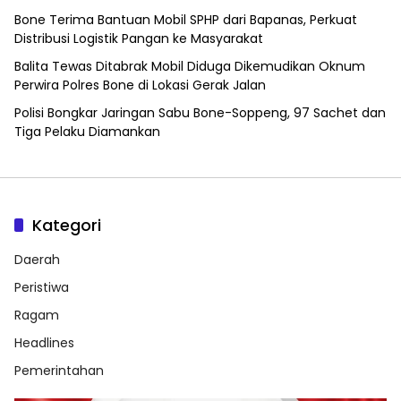
Bone Terima Bantuan Mobil SPHP dari Bapanas, Perkuat
Distribusi Logistik Pangan ke Masyarakat
Balita Tewas Ditabrak Mobil Diduga Dikemudikan Oknum
Perwira Polres Bone di Lokasi Gerak Jalan
Polisi Bongkar Jaringan Sabu Bone-Soppeng, 97 Sachet dan
Tiga Pelaku Diamankan
Kategori
Daerah
Peristiwa
Ragam
Headlines
Pemerintahan