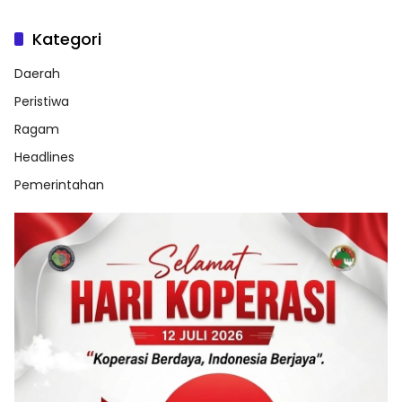
Kategori
Daerah
Peristiwa
Ragam
Headlines
Pemerintahan