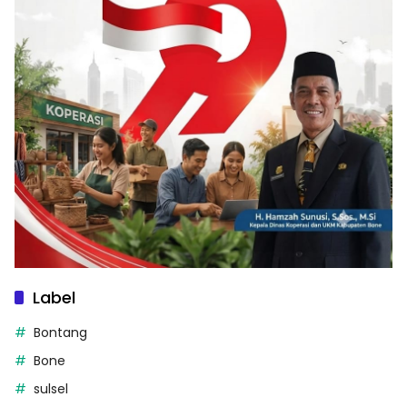
Label
Bontang
Bone
sulsel