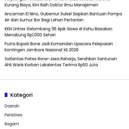
Kurang Biaya, Kini Raih Doktor Ilmu Manajemen
Ancaman El Nino, Gubernur Sulsel Siapkan Bantuan Pompa
Air dan Sumur Bor Bagi Lahan Pertanian
KKN Unhas Gelombang 116 Ajak Siswa di Kahu Biasakan
Menabung Rp1.000 Sehari
Putra Bupati Bone Jadi Komandan Upacara Pelepasan
Kontingen Jambore Nasional XII 2026
Satlantas Polres Bone-Jasa Raharja, Serahkan Santunan
Ahli Waris Korban Lakalantas Terima Rp50 Juta
Kategori
Daerah
Peristiwa
Ragam