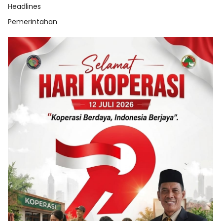
Headlines
Pemerintahan