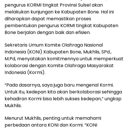
pengurus KORMI tingkat Provinsi Sulsel akan
melakukan kunjungan ke Kabupaten Bone. Hal ini
diharapkan dapat memastikan proses
pembentukan pengurus KORMI tingkat Kabupaten
Bone berjalan dengan baik dan efisien.
Sekretaris Umum Komite Olahraga Nasional
Indonesia (KONI) Kabupaten Bone, Mukhlis, SPd.,
M.Pd, menyatakan komitmennya untuk memperkuat
kolaborasi dengan Komite Olahraga Masyarakat
Indonesia (Kormi).
“Pada dasarnya, saya juga baru mengenal Kormi.
Untuk itu, kedepan kita akan berkolaborasi sehingga
kehadiran Kormi bisa lebih sukses kedepan,” ungkap
Mukhlis.
Menurut Mukhlis, penting untuk memahami
perbedaan antara KONI dan Kormi. “KONI