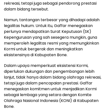
rekreasi, tetapi juga sebagai pendorong prestasi
dalam bidang tersebut.
Namun, tantangan terbesar yang dihadapi adalah
legalitas hukum. Untuk itu, Gaffar menegaskan
perlunya mendapatkan Surat Keputusan (SK)
Kepengurusan yang sah sesegera mungkin, guna
memperoleh legalitas resmi yang memungkinkan
Kormi untuk bergerak dan meningkatkan
eksistensinya di Kabupaten Bone.
Dalam upaya memperkuat eksistensi Kormi,
diperlukan dukungan dan pengembangan lebih
lanjut, tidak hanya dalam bidang olahraga rekreasi,
tetapi juga dalam pencapaian prestasi. Gaffar
menegaskan komitmen untuk menjadikan Kormi
sebagai lembaga yang setara dengan Komite
Olahraga Nasional Indonesia (KONI) di Kabupaten
Bone.