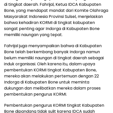
di tingkat daerah. Fahrijal, Ketua IDCA Kabupaten
Bone, yang mendapat mandat dari Komite Olahraga
Masyarakat Indonesia Provinsi Sulsel, menjelaskan
bahwa kehadiran KORMI di tingkat kabupaten
sangat penting agar Indorga di Kabupaten Bone
memiliki naungan yang tepat.
Fahrijal juga menyampaikan bahwa di Kabupaten
Bone telah berkembang banyak Indorga namun
belum memiliki naungan di tingkat daerah sebagai
induk organisasi. Oleh karena itu, dalam upaya
pembentukan KORMI tingkat Kabupaten Bone,
mereka akan melakukan pertemuan dengan 22
Indorga di Kabupaten Bone untuk meminta
dukungan dan melibatkan mereka dalam proses
pembentukan pengurus KORMI.
Pembentukan pengurus KORMI tingkat Kabupaten
Bone dipandang tidak sulit karena IDCA sudah