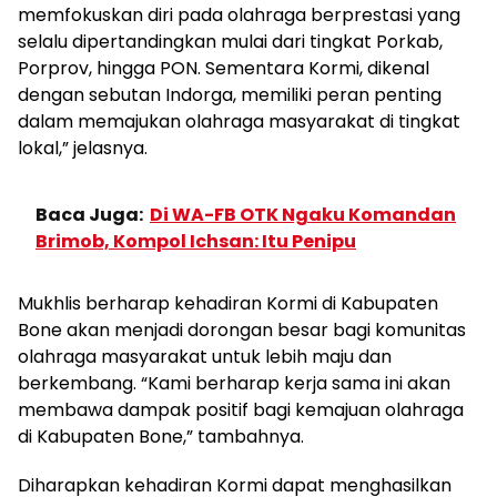
memfokuskan diri pada olahraga berprestasi yang
selalu dipertandingkan mulai dari tingkat Porkab,
Porprov, hingga PON. Sementara Kormi, dikenal
dengan sebutan Indorga, memiliki peran penting
dalam memajukan olahraga masyarakat di tingkat
lokal,” jelasnya.
Baca Juga:
Di WA-FB OTK Ngaku Komandan
Brimob, Kompol Ichsan: Itu Penipu
Mukhlis berharap kehadiran Kormi di Kabupaten
Bone akan menjadi dorongan besar bagi komunitas
olahraga masyarakat untuk lebih maju dan
berkembang. “Kami berharap kerja sama ini akan
membawa dampak positif bagi kemajuan olahraga
di Kabupaten Bone,” tambahnya.
Diharapkan kehadiran Kormi dapat menghasilkan