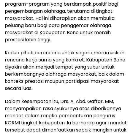
program-program yang berdampak positif bagi
pengembangan olahraga, terutama di tingkat
masyarakat. Hal ini diharapkan akan membuka
peluang baru bagi para penggemar olahraga
masyarakat di Kabupaten Bone untuk meraih
prestasi lebih tinggi.
Kedua pihak berencana untuk segera merumuskan
rencana kerja sama yang konkret. Kabupaten Bone
diyakini akan menjadi tempat yang subur untuk
berkembangnya olahraga masyarakat, baik dalam
konteks prestasi maupun partisipasi masyarakat
secara luas.
Dalam kesempatan itu, Drs. A. Abd. Gaffar, MM,
menyampaikan rasa syukurnya atas diberikannya
mandat dalam rangka pembentukan pengurus
KORMI tingkat kabupaten. Ia berharap agar mandat
tersebut dapat dimanfaatkan sebaik mungkin untuk