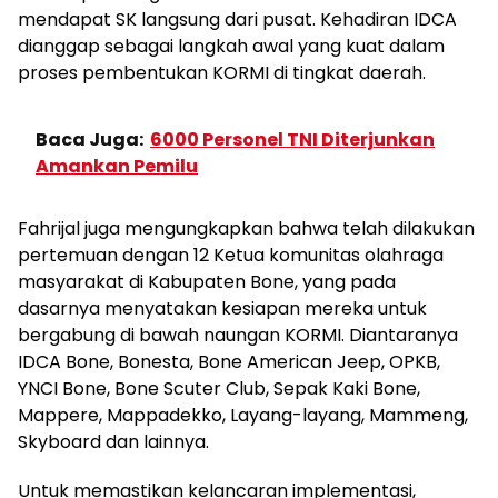
mendapat SK langsung dari pusat. Kehadiran IDCA
dianggap sebagai langkah awal yang kuat dalam
proses pembentukan KORMI di tingkat daerah.
Baca Juga:
6000 Personel TNI Diterjunkan
Amankan Pemilu
Fahrijal juga mengungkapkan bahwa telah dilakukan
pertemuan dengan 12 Ketua komunitas olahraga
masyarakat di Kabupaten Bone, yang pada
dasarnya menyatakan kesiapan mereka untuk
bergabung di bawah naungan KORMI. Diantaranya
IDCA Bone, Bonesta, Bone American Jeep, OPKB,
YNCI Bone, Bone Scuter Club, Sepak Kaki Bone,
Mappere, Mappadekko, Layang-layang, Mammeng,
Skyboard dan lainnya.
Untuk memastikan kelancaran implementasi,