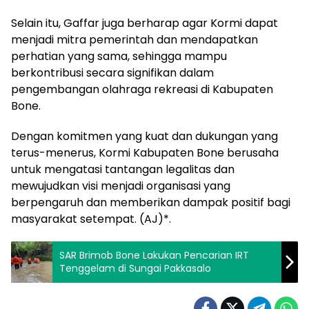
Selain itu, Gaffar juga berharap agar Kormi dapat
menjadi mitra pemerintah dan mendapatkan
perhatian yang sama, sehingga mampu
berkontribusi secara signifikan dalam
pengembangan olahraga rekreasi di Kabupaten
Bone.
Dengan komitmen yang kuat dan dukungan yang
terus-menerus, Kormi Kabupaten Bone berusaha
untuk mengatasi tantangan legalitas dan
mewujudkan visi menjadi organisasi yang
berpengaruh dan memberikan dampak positif bagi
masyarakat setempat. (AJ)*.
SAR Brimob Bone Lakukan Pencarian IRT
Tenggelam di Sungai Pakkasalo