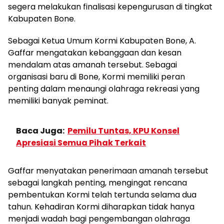
segera melakukan finalisasi kepengurusan di tingkat
Kabupaten Bone.
Sebagai Ketua Umum Kormi Kabupaten Bone, A.
Gaffar mengatakan kebanggaan dan kesan
mendalam atas amanah tersebut. Sebagai
organisasi baru di Bone, Kormi memiliki peran
penting dalam menaungi olahraga rekreasi yang
memiliki banyak peminat.
Baca Juga:
Pemilu Tuntas, KPU Konsel
Apresiasi Semua Pihak Terkait
Gaffar menyatakan penerimaan amanah tersebut
sebagai langkah penting, mengingat rencana
pembentukan Kormi telah tertunda selama dua
tahun. Kehadiran Kormi diharapkan tidak hanya
menjadi wadah bagi pengembangan olahraga