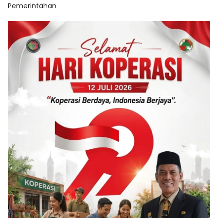
Pemerintahan