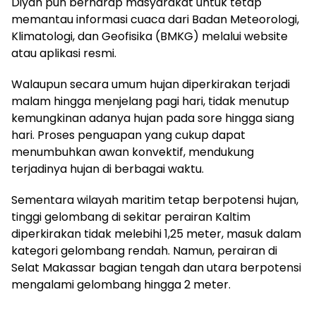
Diyan pun berharap masyarakat untuk tetap
memantau informasi cuaca dari Badan Meteorologi,
Klimatologi, dan Geofisika (BMKG) melalui website
atau aplikasi resmi.
Walaupun secara umum hujan diperkirakan terjadi
malam hingga menjelang pagi hari, tidak menutup
kemungkinan adanya hujan pada sore hingga siang
hari. Proses penguapan yang cukup dapat
menumbuhkan awan konvektif, mendukung
terjadinya hujan di berbagai waktu.
Sementara wilayah maritim tetap berpotensi hujan,
tinggi gelombang di sekitar perairan Kaltim
diperkirakan tidak melebihi 1,25 meter, masuk dalam
kategori gelombang rendah. Namun, perairan di
Selat Makassar bagian tengah dan utara berpotensi
mengalami gelombang hingga 2 meter.