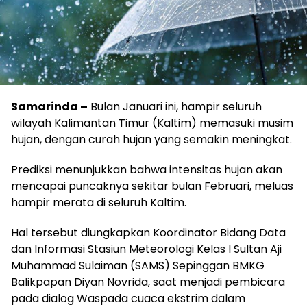
Samarinda –
Bulan Januari ini, hampir seluruh
wilayah Kalimantan Timur (Kaltim) memasuki musim
hujan, dengan curah hujan yang semakin meningkat.
Prediksi menunjukkan bahwa intensitas hujan akan
mencapai puncaknya sekitar bulan Februari, meluas
hampir merata di seluruh Kaltim.
Hal tersebut diungkapkan Koordinator Bidang Data
dan Informasi Stasiun Meteorologi Kelas I Sultan Aji
Muhammad Sulaiman (SAMS) Sepinggan BMKG
Balikpapan Diyan Novrida, saat menjadi pembicara
pada dialog Waspada cuaca ekstrim dalam