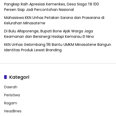
Pangkep Raih Apresiasi Kemenkes, Desa Siaga TB 100
Persen Siap Jadi Percontohan Nasional
Mahasiswa KKN Unhas Petakan Sarana dan Prasarana di
Kelurahan Minasate’ne
Di Bulu Allaporenge, Bupati Bone Ajak Warga Jaga
Keamanan dan Bersinergi Hadapi Kemarau El Nino
KKN Unhas Gelombang 116 Bantu UMKM Minasatene Bangun
Identitas Produk Lewat Branding
Kategori
Daerah
Peristiwa
Ragam
Headlines