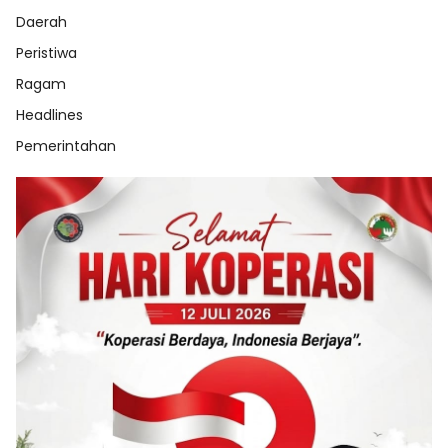
Daerah
Peristiwa
Ragam
Headlines
Pemerintahan