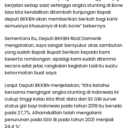
berjalan setiap saat sehingga angka stunting di Bone
bisa kita kendalikan ditambah kunjungan Bapak
deputi BKKBN akan memberikan berkah bagi kami
semuanya khususnya di kab bone” bebernya.
Sementara itu, Deputi BKKBN Rizal Damanik
mengatakan, saya sangat bersyukur atas sambutan
yang sudah Bapak Bupati berikan kepada kami
beserta rombongan. apalagi kami sudah diterima
secara adat jelas rangkaian kegiatan tadi itu suatu
kehormatan buat saya.
Lanjut Deputi BKKBN menjelaskan, “Kita ketahui
bersama mengingat angka stunting di Indonesia ini
cukup tinggi kalau kita lihat data dari SS GBI survei
status gizi bayi Indonesia pada tahun 2019 itu berada
pada 27,7%. Alhamdulillah telah mengalami
penurunan pada SSG Bi pada tahun 2021 menjadi
24,4 %”.