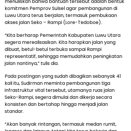
menuliskan bahwa bantuan tersebut adalah bentuk
komitmen Pemprov Sulsel agar pembangunan di
Luwu Utara terus berjalan, termasuk pembukaan
akses jalan Seko – Rampi (Lore-Tedoboe).
“Kita berharap Pemerintah Kabupaten Luwu Utara
segera merealisasikan. Kita harapkan jalan yang
dibuat, betul-betul terbuka sampai Rampi
representatif, sehingga memudahkan peningkatan
jalan nantinya,” tulis dia.
Pada postingan yang sudah dibagikan sebanyak 41
kali itu, Sudirman meminta pembangunan tiga
infrastruktur vital tersebut, utamanya ruas jalan
Seko-Rampi, segera dimulai dan dikerja secara
konsisten dan bertahap hingga menjadi jalan
standar.
“Akan banyak rintangan, termasuk medan rumit,