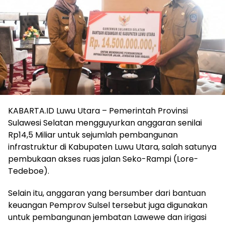
KABARTA.ID Luwu Utara – Pemerintah Provinsi
Sulawesi Selatan mengguyurkan anggaran senilai
Rp14,5 Miliar untuk sejumlah pembangunan
infrastruktur di Kabupaten Luwu Utara, salah satunya
pembukaan akses ruas jalan Seko-Rampi (Lore-
Tedeboe).
Selain itu, anggaran yang bersumber dari bantuan
keuangan Pemprov Sulsel tersebut juga digunakan
untuk pembangunan jembatan Lawewe dan irigasi