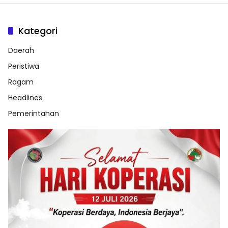
Kategori
Daerah
Peristiwa
Ragam
Headlines
Pemerintahan