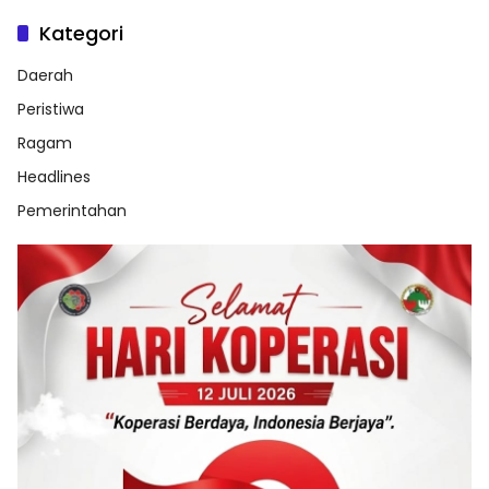
Kategori
Daerah
Peristiwa
Ragam
Headlines
Pemerintahan