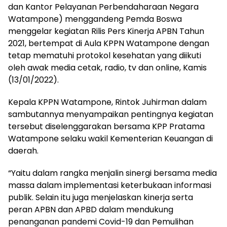
dan Kantor Pelayanan Perbendaharaan Negara
Watampone) menggandeng Pemda Boswa
menggelar kegiatan Rilis Pers Kinerja APBN Tahun
2021, bertempat di Aula KPPN Watampone dengan
tetap mematuhi protokol kesehatan yang diikuti
oleh awak media cetak, radio, tv dan online, Kamis
(13/01/2022).
Kepala KPPN Watampone, Rintok Juhirman dalam
sambutannya menyampaikan pentingnya kegiatan
tersebut diselenggarakan bersama KPP Pratama
Watampone selaku wakil Kementerian Keuangan di
daerah.
“Yaitu dalam rangka menjalin sinergi bersama media
massa dalam implementasi keterbukaan informasi
publik. Selain itu juga menjelaskan kinerja serta
peran APBN dan APBD dalam mendukung
penanganan pandemi Covid-19 dan Pemulihan