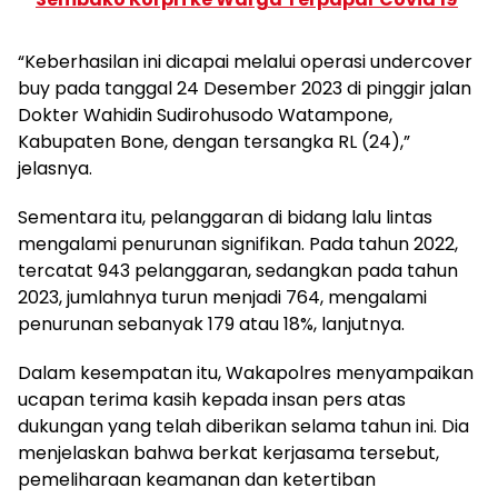
“Keberhasilan ini dicapai melalui operasi undercover
buy pada tanggal 24 Desember 2023 di pinggir jalan
Dokter Wahidin Sudirohusodo Watampone,
Kabupaten Bone, dengan tersangka RL (24),”
jelasnya.
Sementara itu, pelanggaran di bidang lalu lintas
mengalami penurunan signifikan. Pada tahun 2022,
tercatat 943 pelanggaran, sedangkan pada tahun
2023, jumlahnya turun menjadi 764, mengalami
penurunan sebanyak 179 atau 18%, lanjutnya.
Dalam kesempatan itu, Wakapolres menyampaikan
ucapan terima kasih kepada insan pers atas
dukungan yang telah diberikan selama tahun ini. Dia
menjelaskan bahwa berkat kerjasama tersebut,
pemeliharaan keamanan dan ketertiban