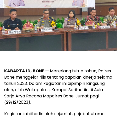
KABARTA.ID, BONE —
Menjelang tutup tahun, Polres
Bone menggelar rilis tentang capaian kinerja selama
tahun 2023. Dalam kegiatan ini dipimpin langsung
oleh, oleh Wakapolres, Kompol Sarifuddin di Aula
Sarja Arya Racana Mapolres Bone, Jumat pagi
(29/12/2023).
Kegiatan ini dihadiri oleh sejumlah pejabat utama