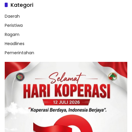
Kategori
Daerah
Peristiwa
Ragam
Headlines
Pemerintahan