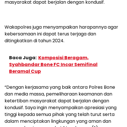
masyarakat dapat berjalan dengan kondusif.
Wakapolres juga menyampaikan harapannya agar
kebersamaan ini dapat terus terjaga dan
ditingkatkan di tahun 2024.
Baca Juga:
Komposisi Beragam,
Syahbandar Bone FC Incar Semifinal
Beramal Cup
“Dengan kerjasama yang baik antara Polres Bone
dan media massa, pemeliharaan keamanan dan
ketertiban masyarakat dapat berjalan dengan
kondusif. Saya ingin menyampaikan apresiasi yang
tinggi kepada semua pihak yang telah turut serta
dalam menciptakan lingkungan yang aman dan