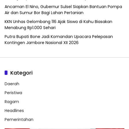
Ancaman El Nino, Gubernur Sulsel Siapkan Bantuan Pompa
Air dan Sumur Bor Bagi Lahan Pertanian
KKN Unhas Gelombang 116 Ajak Siswa di Kahu Biasakan
Menabung Rp1.000 Sehari
Putra Bupati Bone Jadi Komandan Upacara Pelepasan
Kontingen Jambore Nasional XII 2026
Kategori
Daerah
Peristiwa
Ragam
Headlines
Pemerintahan