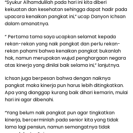
“Syukur Alhamdulilah pada hari ini kita diberi
kekuatan dan kesehatan sehingga dapat hadir pada
upacara kenaikan pangkat ini,” ucap Danyon Ichsan
dalam amanatnya.
” Pertama tama saya ucapkan selamat kepada
rekan-rekan yang naik pangkat dan perlu rekan-
rekan pahami bahwa kenaikan pangkat bukanlah
hak, namun merupakan wujud penghargaan negara
atas kinerja yang dinilai baik selama ini,” lanjutnya.
Ichsan juga berpesan bahwa dengan naiknya
pangkat maka kinerja pun harus lebih ditingkatkan.
Apa yang dianggap kurang baik dihari kemarin, mulai
hari ini agar dibenahi.
“Yang belum naik pangkat pun agar tingkatkan
kinerja, bercerminlah pada senior kita yang tidak
lama lagi pensiun, namun semangatnya tidak