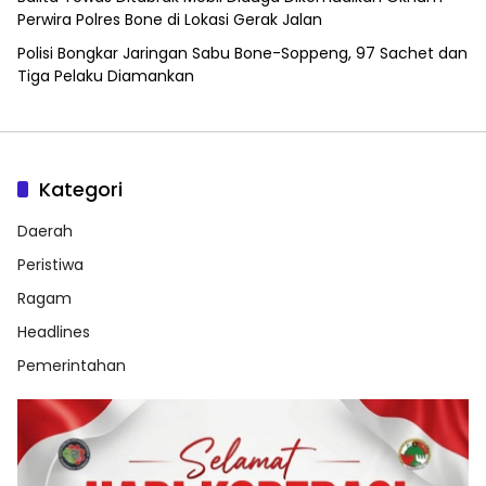
Perwira Polres Bone di Lokasi Gerak Jalan
Polisi Bongkar Jaringan Sabu Bone-Soppeng, 97 Sachet dan
Tiga Pelaku Diamankan
Kategori
Daerah
Peristiwa
Ragam
Headlines
Pemerintahan