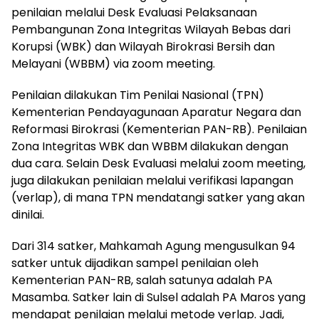
penilaian melalui Desk Evaluasi Pelaksanaan
Pembangunan Zona Integritas Wilayah Bebas dari
Korupsi (WBK) dan Wilayah Birokrasi Bersih dan
Melayani (WBBM) via zoom meeting.
Penilaian dilakukan Tim Penilai Nasional (TPN)
Kementerian Pendayagunaan Aparatur Negara dan
Reformasi Birokrasi (Kementerian PAN-RB). Penilaian
Zona Integritas WBK dan WBBM dilakukan dengan
dua cara. Selain Desk Evaluasi melalui zoom meeting,
juga dilakukan penilaian melalui verifikasi lapangan
(verlap), di mana TPN mendatangi satker yang akan
dinilai.
Dari 314 satker, Mahkamah Agung mengusulkan 94
satker untuk dijadikan sampel penilaian oleh
Kementerian PAN-RB, salah satunya adalah PA
Masamba. Satker lain di Sulsel adalah PA Maros yang
mendapat penilaian melalui metode verlap. Jadi,