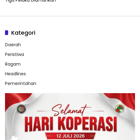
Kategori
Daerah
Peristiwa
Ragam
Headlines
Pemerintahan