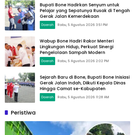
Bupati Bone Hadirkan Senyum untuk
Pelajar yang Sepatunya Rusak di Tengah
Gerak Jalan Kemerdekaan
Daerah
Rabu, 5 Agustus 2026 3:51 PM
Wabup Bone Hadiri Rakor Menteri
Lingkungan Hidup, Perkuat Sinergi
Pengelolaan Sampah Modern
Daerah
Rabu, 5 Agustus 2026 2:02 PM
Sejarah Baru di Bone, Bupati Bone Inisiasi
Gerak Jalan Indah, Diikuti Kepala Dinas
Hingga Camat se-Kabupaten
Daerah
Rabu, 5 Agustus 2026 11:28 AM
Peristiwa