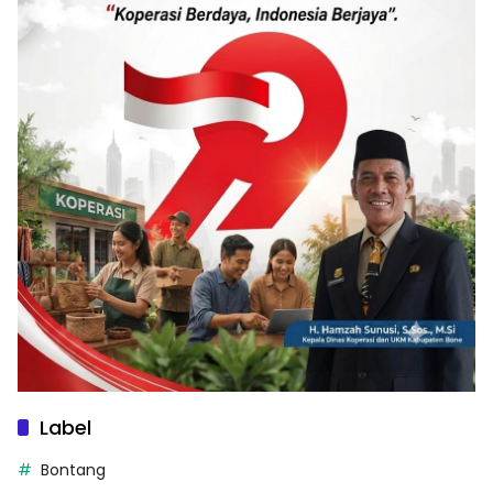
Label
Bontang