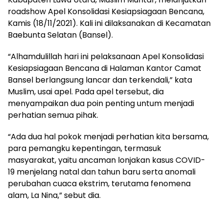
roadshow Apel Konsolidasi Kesiapsiagaan Bencana,
Kamis (18/11/2021). Kali ini dilaksanakan di Kecamatan
Baebunta Selatan (Bansel).
“Alhamdulillah hari ini pelaksanaan Apel Konsolidasi
Kesiapsiagaan Bencana di Halaman Kantor Camat
Bansel berlangsung lancar dan terkendali,” kata
Muslim, usai apel. Pada apel tersebut, dia
menyampaikan dua poin penting untum menjadi
perhatian semua pihak.
“Ada dua hal pokok menjadi perhatian kita bersama,
para pemangku kepentingan, termasuk
masyarakat, yaitu ancaman lonjakan kasus COVID-
19 menjelang natal dan tahun baru serta anomali
perubahan cuaca ekstrim, terutama fenomena
alam, La Nina,” sebut dia.