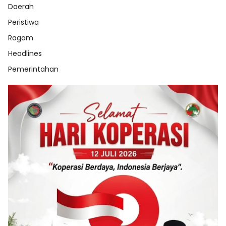
Daerah
Peristiwa
Ragam
Headlines
Pemerintahan