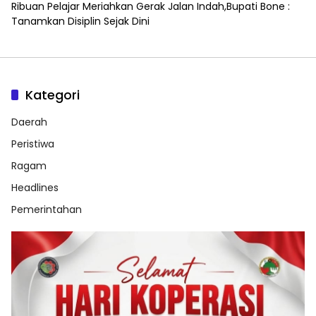
Ribuan Pelajar Meriahkan Gerak Jalan Indah,Bupati Bone :
Tanamkan Disiplin Sejak Dini
Kategori
Daerah
Peristiwa
Ragam
Headlines
Pemerintahan