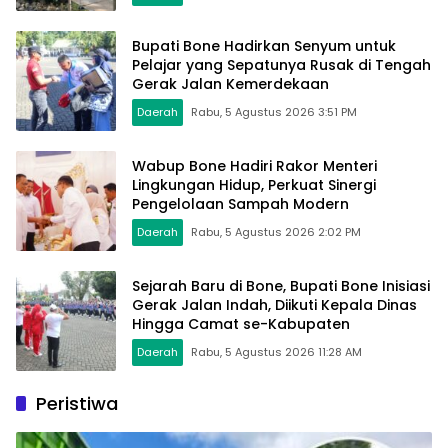
Bupati Bone Hadirkan Senyum untuk
Pelajar yang Sepatunya Rusak di Tengah
Gerak Jalan Kemerdekaan
Daerah
Rabu, 5 Agustus 2026 3:51 PM
Wabup Bone Hadiri Rakor Menteri
Lingkungan Hidup, Perkuat Sinergi
Pengelolaan Sampah Modern
Daerah
Rabu, 5 Agustus 2026 2:02 PM
Sejarah Baru di Bone, Bupati Bone Inisiasi
Gerak Jalan Indah, Diikuti Kepala Dinas
Hingga Camat se-Kabupaten
Daerah
Rabu, 5 Agustus 2026 11:28 AM
Peristiwa