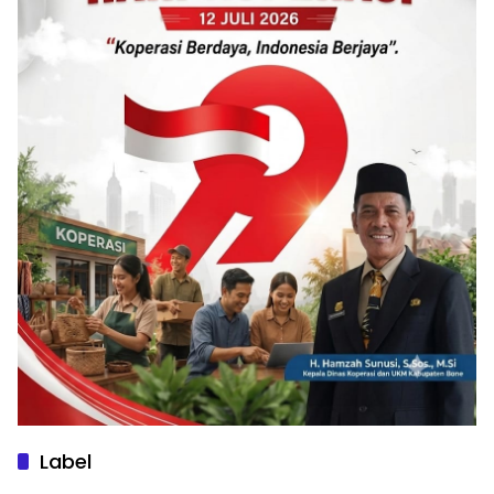
Label