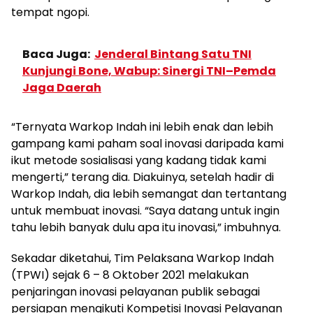
tempat ngopi.
Baca Juga:
Jenderal Bintang Satu TNI
Kunjungi Bone, Wabup: Sinergi TNI–Pemda
Jaga Daerah
“Ternyata Warkop Indah ini lebih enak dan lebih
gampang kami paham soal inovasi daripada kami
ikut metode sosialisasi yang kadang tidak kami
mengerti,” terang dia. Diakuinya, setelah hadir di
Warkop Indah, dia lebih semangat dan tertantang
untuk membuat inovasi. “Saya datang untuk ingin
tahu lebih banyak dulu apa itu inovasi,” imbuhnya.
Sekadar diketahui, Tim Pelaksana Warkop Indah
(TPWI) sejak 6 – 8 Oktober 2021 melakukan
penjaringan inovasi pelayanan publik sebagai
persiapan mengikuti Kompetisi Inovasi Pelayanan