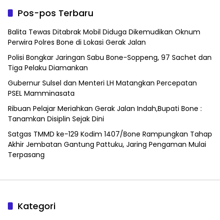
Pos-pos Terbaru
Balita Tewas Ditabrak Mobil Diduga Dikemudikan Oknum
Perwira Polres Bone di Lokasi Gerak Jalan
Polisi Bongkar Jaringan Sabu Bone-Soppeng, 97 Sachet dan
Tiga Pelaku Diamankan
Gubernur Sulsel dan Menteri LH Matangkan Percepatan
PSEL Mamminasata
Ribuan Pelajar Meriahkan Gerak Jalan Indah,Bupati Bone :
Tanamkan Disiplin Sejak Dini
Satgas TMMD ke-129 Kodim 1407/Bone Rampungkan Tahap
Akhir Jembatan Gantung Pattuku, Jaring Pengaman Mulai
Terpasang
Kategori