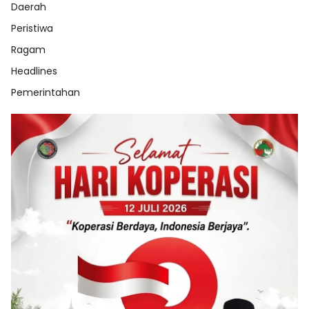
Daerah
Peristiwa
Ragam
Headlines
Pemerintahan