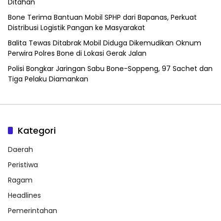
Ditahan
Bone Terima Bantuan Mobil SPHP dari Bapanas, Perkuat
Distribusi Logistik Pangan ke Masyarakat
Balita Tewas Ditabrak Mobil Diduga Dikemudikan Oknum
Perwira Polres Bone di Lokasi Gerak Jalan
Polisi Bongkar Jaringan Sabu Bone-Soppeng, 97 Sachet dan
Tiga Pelaku Diamankan
Kategori
Daerah
Peristiwa
Ragam
Headlines
Pemerintahan