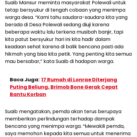
Suaib Mansur meminta masyarakat Polewali untuk
tetap bersyukur di tengah cobaan yang menimpa
warga desa. “Kami tahu saudara-saudara kita yang
berada di Desa Polewali sedang diuji karena
beberapa waktu lalu terkena musibah banjir, tapi
kita patut bersyukur hari ini kita hadir dalam
keadaan sehat karena di balik bencana pasti ada
hikmah yang bisa kita petik. Yang penting kita semua
mau bersabar,” kata Suaib di hadapan warga.
Baca Juga:
17 Rumah di Lonrae Diterjang
Puting Beliung, Brimob Bone Gerak Cepat
Bantu Korban
Suaib mengatakan, pemda akan terus berupaya
memberikan perlindungan terhadap dampak
bencana yang menimpa warga. “Mewakili pemda,
saya memohon kepada kita semua untuk menerima