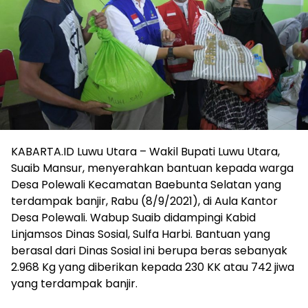
KABARTA.ID Luwu Utara – Wakil Bupati Luwu Utara,
Suaib Mansur, menyerahkan bantuan kepada warga
Desa Polewali Kecamatan Baebunta Selatan yang
terdampak banjir, Rabu (8/9/2021), di Aula Kantor
Desa Polewali. Wabup Suaib didampingi Kabid
Linjamsos Dinas Sosial, Sulfa Harbi. Bantuan yang
berasal dari Dinas Sosial ini berupa beras sebanyak
2.968 Kg yang diberikan kepada 230 KK atau 742 jiwa
yang terdampak banjir.