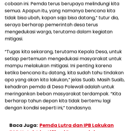
cobaan ini. Pemda terus berupaya melindungi kita
semua. Apapun itu, yang namanya bencana kita
tidak bisa ubah, kapan saja bisa datang,” tutur dia,
seraya berharap pemerintah desa terus
mengedukasi warga, terutama dalam kegiatan
mitigasi.
“Tugas kita sekarang, terutama Kepala Desa, untuk
setiap pertemuan mengedukasi masyarakat untuk
mampu melakukan mitigasi. Ini penting karena
ketika bencana itu datang, kita sudah tahu tindakan
apa yang akan kita lakukan,” jelas Suaib. Masih Suaib,
kehadiran pemda di Desa Polewali adalah untuk
meringankan beban masyarakat terdampak. “Kita
berharap tahun depan kita tidak bertemu lagi
dengan kondisi seperti ini,” tandasnya.
Baca Juga:
Pemda Lutra dan IPB Lakukan