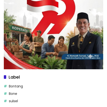
Label
Bontang
Bone
sulsel