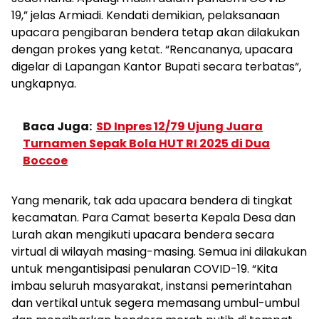
19,” jelas Armiadi. Kendati demikian, pelaksanaan
upacara pengibaran bendera tetap akan dilakukan
dengan prokes yang ketat. “Rencananya, upacara
digelar di Lapangan Kantor Bupati secara terbatas“,
ungkapnya.
Baca Juga:
SD Inpres 12/79 Ujung Juara
Turnamen Sepak Bola HUT RI 2025 di Dua
Boccoe
Yang menarik, tak ada upacara bendera di tingkat
kecamatan. Para Camat beserta Kepala Desa dan
Lurah akan mengikuti upacara bendera secara
virtual di wilayah masing-masing. Semua ini dilakukan
untuk mengantisipasi penularan COVID-19. “Kita
imbau seluruh masyarakat, instansi pemerintahan
dan vertikal untuk segera memasang umbul-umbul