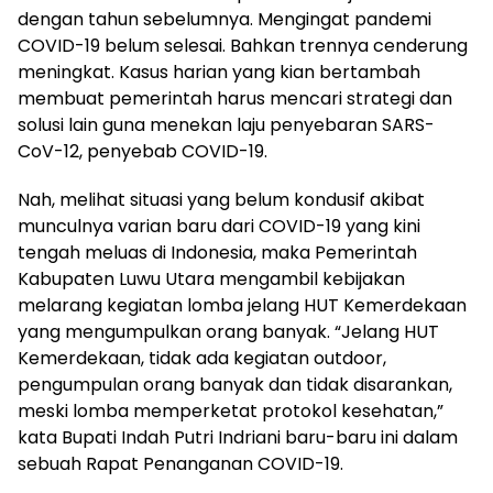
dengan tahun sebelumnya. Mengingat pandemi
COVID-19 belum selesai. Bahkan trennya cenderung
meningkat. Kasus harian yang kian bertambah
membuat pemerintah harus mencari strategi dan
solusi lain guna menekan laju penyebaran SARS-
CoV-12, penyebab COVID-19.
Nah, melihat situasi yang belum kondusif akibat
munculnya varian baru dari COVID-19 yang kini
tengah meluas di Indonesia, maka Pemerintah
Kabupaten Luwu Utara mengambil kebijakan
melarang kegiatan lomba jelang HUT Kemerdekaan
yang mengumpulkan orang banyak. “Jelang HUT
Kemerdekaan, tidak ada kegiatan outdoor,
pengumpulan orang banyak dan tidak disarankan,
meski lomba memperketat protokol kesehatan,”
kata Bupati Indah Putri Indriani baru-baru ini dalam
sebuah Rapat Penanganan COVID-19.