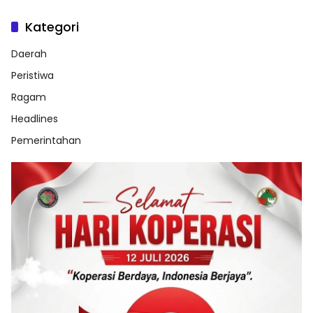
Kategori
Daerah
Peristiwa
Ragam
Headlines
Pemerintahan