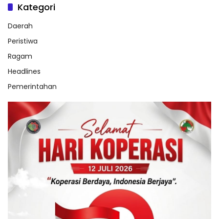
Kategori
Daerah
Peristiwa
Ragam
Headlines
Pemerintahan