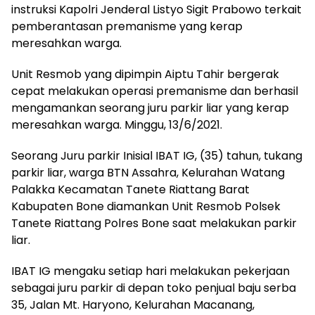
instruksi Kapolri Jenderal Listyo Sigit Prabowo terkait
pemberantasan premanisme yang kerap
meresahkan warga.
Unit Resmob yang dipimpin Aiptu Tahir bergerak
cepat melakukan operasi premanisme dan berhasil
mengamankan seorang juru parkir liar yang kerap
meresahkan warga. Minggu, 13/6/2021.
Seorang Juru parkir Inisial IBAT IG, (35) tahun, tukang
parkir liar, warga BTN Assahra, Kelurahan Watang
Palakka Kecamatan Tanete Riattang Barat
Kabupaten Bone diamankan Unit Resmob Polsek
Tanete Riattang Polres Bone saat melakukan parkir
liar.
IBAT IG mengaku setiap hari melakukan pekerjaan
sebagai juru parkir di depan toko penjual baju serba
35, Jalan Mt. Haryono, Kelurahan Macanang,