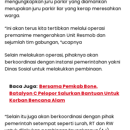
mengungkapkan juru parkir yang diamankan
merupakan juru parkir liar yang kerap meresahkan
warga.
“Ini akan terus kita tertibkan melalui operasi
premanime mengerahkan Unit Resmob dan
sejumlah tim gabungan, “ucapnya
Selain melakukan operasi, pihaknya akan
berkoordinasi dengan instansi pemerintahan yakni
Dinas Sosial untuk melakukkan pembinaan.
Baca Juga:
Bersama Pemkab Bone,
Batalyon C Pelopor Salurkan Bantuan Untuk
Korban Bencana Alam
“Selain itu juga akan berkoordinasi dengan pihak
pemerintah setempat seperti Lurah, RT dan RW