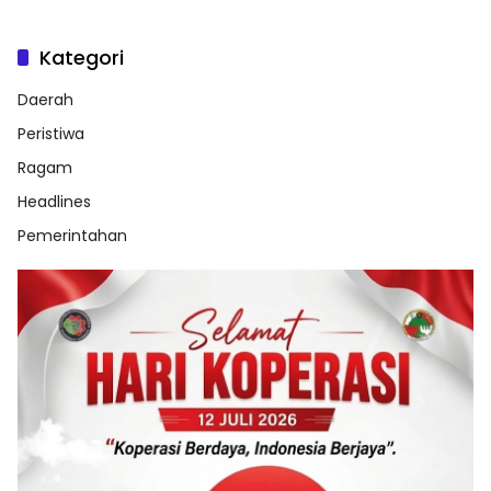
Kategori
Daerah
Peristiwa
Ragam
Headlines
Pemerintahan