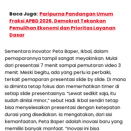
Baca Juga:
Paripurna Pandangan Umum
Fraksi APBD 2026, Demokrat Tekankan
Pemulihan Ekonomi dan Prioritas Layanan
Dasar
Sementara inovator Peta Baper, Ikbal, dalam
pemaparannya tampil sangat meyakinkan. Mulai
dari presentasi 7 menit sampai pemutaran video 3
menit. Meski begitu, ada yang perlu ia perbaiki,
terkait pemaparan presentasi slide by slide. Di mana
ia diminta tetap fokus dan memerhatikan timer di
setiap slide presentasinya. “Lewat sedikit saja, itu
sudah dinilai minor,” sebut Hadi. Ikbal sendiri tetap
bisa menyelesaikan presentasi dengan ketepatan
durasi yang disediakan. Ia mengatakan, dari sisi
kemanfaatan, Peta Baper adalah inovasi baru yang
memiliki banyak manfaat. “Inovasi ini bisa