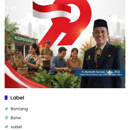
Label
Bontang
Bone
sulsel