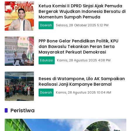
Ketua Komisi II DPRD Sinjai Ajak Pemuda
Bergerak Wujudkan Indonesia Bersatu di
Momentum Sumpah Pemuda
Daerah
Selasa, 28 Oktober 2025 5:12 PM
PPP Bone Gelar Pendidikan Politik, KPU
dan Bawaslu Tekankan Peran Serta
Masyarakat Perkuat Demokrasi
Edukasi
Kamis, 28 Agustus 2025 4:08 PM
Reses di Watampone, Lilo AK Sampaikan
Realisasi Janji Kampanye Beramal
Daerah
Kamis, 28 Agustus 2025 10:04 AM
Peristiwa