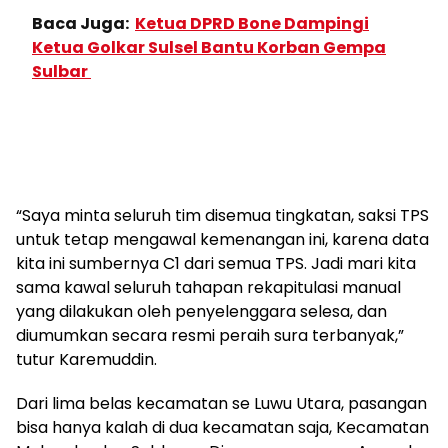
Baca Juga:
Ketua DPRD Bone Dampingi
Ketua Golkar Sulsel Bantu Korban Gempa
Sulbar
“Saya minta seluruh tim disemua tingkatan, saksi TPS
untuk tetap mengawal kemenangan ini, karena data
kita ini sumbernya C1 dari semua TPS. Jadi mari kita
sama kawal seluruh tahapan rekapitulasi manual
yang dilakukan oleh penyelenggara selesa, dan
diumumkan secara resmi peraih sura terbanyak,”
tutur Karemuddin.
Dari lima belas kecamatan se Luwu Utara, pasangan
bisa hanya kalah di dua kecamatan saja, Kecamatan