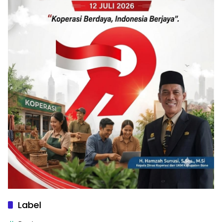
Label