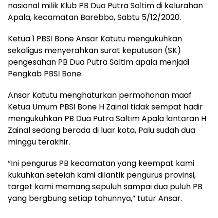
nasional milik Klub PB Dua Putra Saltim di kelurahan
Apala, kecamatan Barebbo, Sabtu 5/12/2020.
Ketua 1 PBSI Bone Ansar Katutu mengukuhkan
sekaligus menyerahkan surat keputusan (SK)
pengesahan PB Dua Putra Saltim apala menjadi
Pengkab PBSI Bone.
Ansar Katutu menghaturkan permohonan maaf
Ketua Umum PBSI Bone H Zainal tidak sempat hadir
mengukuhkan PB Dua Putra Saltim Apala lantaran H
Zainal sedang berada di luar kota, Palu sudah dua
minggu terakhir.
“Ini pengurus PB kecamatan yang keempat kami
kukuhkan setelah kami dilantik pengurus provinsi,
target kami memang sepuluh sampai dua puluh PB
yang bergbung setiap tahunnya,” tutur Ansar.