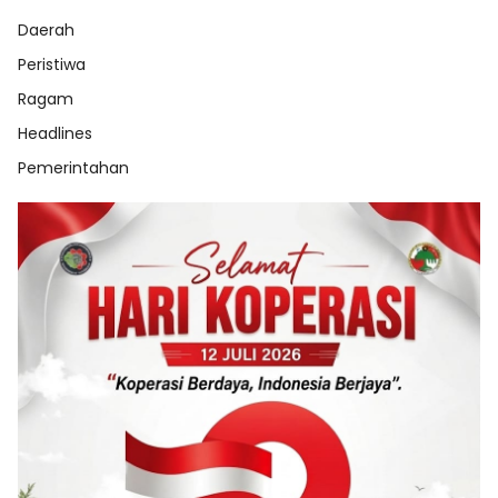
Daerah
Peristiwa
Ragam
Headlines
Pemerintahan