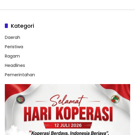
Kategori
Daerah
Peristiwa
Ragam
Headlines
Pemerintahan