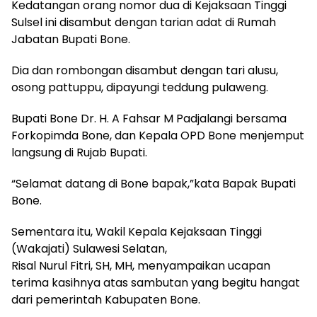
Kedatangan orang nomor dua di Kejaksaan Tinggi
Sulsel ini disambut dengan tarian adat di Rumah
Jabatan Bupati Bone.
Dia dan rombongan disambut dengan tari alusu,
osong pattuppu, dipayungi teddung pulaweng.
Bupati Bone Dr. H. A Fahsar M Padjalangi bersama
Forkopimda Bone, dan Kepala OPD Bone menjemput
langsung di Rujab Bupati.
“Selamat datang di Bone bapak,”kata Bapak Bupati
Bone.
Sementara itu, Wakil Kepala Kejaksaan Tinggi
(Wakajati) Sulawesi Selatan,
Risal Nurul Fitri, SH, MH, menyampaikan ucapan
terima kasihnya atas sambutan yang begitu hangat
dari pemerintah Kabupaten Bone.