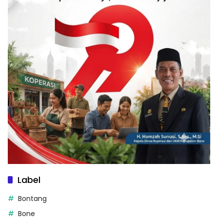
Label
Bontang
Bone