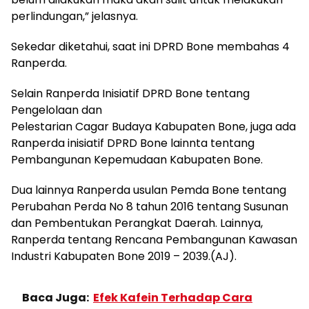
perlindungan,” jelasnya.
Sekedar diketahui, saat ini DPRD Bone membahas 4
Ranperda.
Selain Ranperda Inisiatif DPRD Bone tentang
Pengelolaan dan
Pelestarian Cagar Budaya Kabupaten Bone, juga ada
Ranperda inisiatif DPRD Bone lainnta tentang
Pembangunan Kepemudaan Kabupaten Bone.
Dua lainnya Ranperda usulan Pemda Bone tentang
Perubahan Perda No 8 tahun 2016 tentang Susunan
dan Pembentukan Perangkat Daerah. Lainnya,
Ranperda tentang Rencana Pembangunan Kawasan
Industri Kabupaten Bone 2019 – 2039.(AJ).
Baca Juga:
Efek Kafein Terhadap Cara