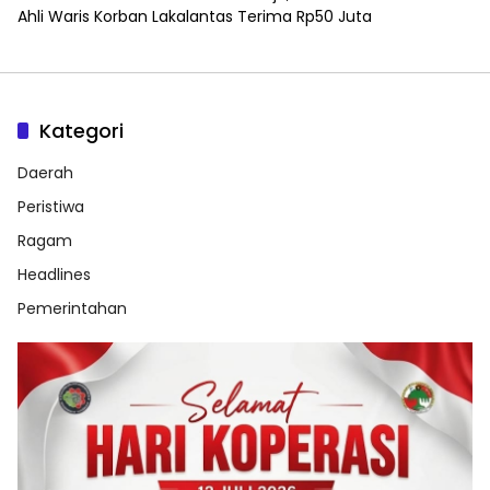
Ahli Waris Korban Lakalantas Terima Rp50 Juta
Kategori
Daerah
Peristiwa
Ragam
Headlines
Pemerintahan