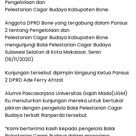
Pengelolaan dan
Pelestarian Cagar Budaya Kabupaten Bone.
Anggota DPRD Bone yang tergabung dalam Pansus
2 tentang Pengelolaan dan
Pelestarian Cagar Budaya Kabupaten Bone
mengunjungi Balai Pelestarian Cagar Budaya
Sulawesi Selatan di Kota Makassar, Senin
(16/11/2020).
Kunjungan tersebut dipimpin langsung Ketua Pansus
2 DPRD Ade Ferry Afrizal.
Alumni Pascasarjana Universitas Gajah Mada(UGM)
itu menuturkan kunjungan mereka untuk bertukar
pikiran dengan pengelola Balai Pelestarian Cagar
Budaya terkait Ranperda tersebut.
“Kami berterima kasih kepada pengelola Balai
Pelestarian Cagar Budaya dalam menerima