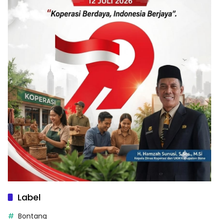
Label
Bontang