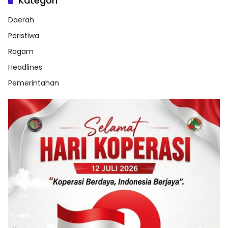
Kategori
Daerah
Peristiwa
Ragam
Headlines
Pemerintahan