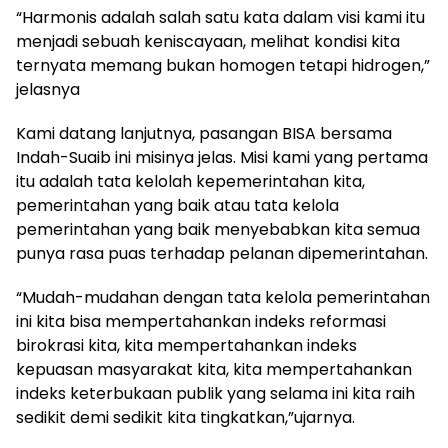
“Harmonis adalah salah satu kata dalam visi kami itu
menjadi sebuah keniscayaan, melihat kondisi kita
ternyata memang bukan homogen tetapi hidrogen,”
jelasnya
Kami datang lanjutnya, pasangan BISA bersama
Indah-Suaib ini misinya jelas. Misi kami yang pertama
itu adalah tata kelolah kepemerintahan kita,
pemerintahan yang baik atau tata kelola
pemerintahan yang baik menyebabkan kita semua
punya rasa puas terhadap pelanan dipemerintahan.
“Mudah-mudahan dengan tata kelola pemerintahan
ini kita bisa mempertahankan indeks reformasi
birokrasi kita, kita mempertahankan indeks
kepuasan masyarakat kita, kita mempertahankan
indeks keterbukaan publik yang selama ini kita raih
sedikit demi sedikit kita tingkatkan,”ujarnya.