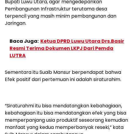
Bupati Luwu Utara, agar mengedepankan
Pembangunan Infrastruktur terutama desa
terpencil yang masih minim pembangunan dan
Jaringan.
Baca Juga:
Ketua DPRD Luwu Utara Drs.Basir
Resmi Terima Dokumen LKPJ Dari Pemda
LUTRA
Sementara itu Suaib Mansur berpendapat bahwa
Efek positif dari pertemuan ini adalah siraturahim.
“Siraturahmi itu bisa mendatangkan kebahagiaan,
kebahagiaan itu bisa mendatangkan efek yang bisa
memperpanjang usia produktif seseorang kemudian
manfaat yang kedua memperbanyak reseki,” kata