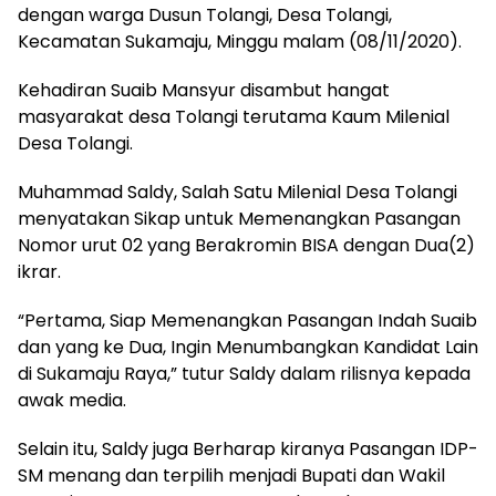
dengan warga Dusun Tolangi, Desa Tolangi,
Kecamatan Sukamaju, Minggu malam (08/11/2020).
Kehadiran Suaib Mansyur disambut hangat
masyarakat desa Tolangi terutama Kaum Milenial
Desa Tolangi.
Muhammad Saldy, Salah Satu Milenial Desa Tolangi
menyatakan Sikap untuk Memenangkan Pasangan
Nomor urut 02 yang Berakromin BISA dengan Dua(2)
ikrar.
“Pertama, Siap Memenangkan Pasangan Indah Suaib
dan yang ke Dua, Ingin Menumbangkan Kandidat Lain
di Sukamaju Raya,” tutur Saldy dalam rilisnya kepada
awak media.
Selain itu, Saldy juga Berharap kiranya Pasangan IDP-
SM menang dan terpilih menjadi Bupati dan Wakil